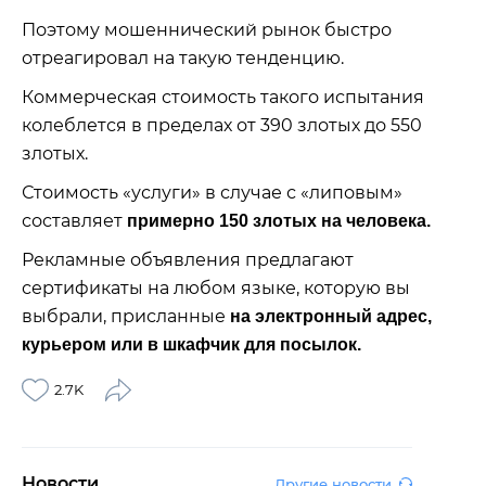
Поэтому мошеннический рынок быстро
отреагировал на такую ​​тенденцию.
Коммерческая стоимость такого испытания
колеблется в пределах от 390 злотых до 550
злотых.
Стоимость «услуги» в случае с «липовым»
составляет
примерно 150 злотых на человека.
Рекламные объявления предлагают
сертификаты на любом языке, которую вы
выбрали, присланные
на электронный адрес,
курьером или в шкафчик для посылок.
2.7K
Новости
Другие новости