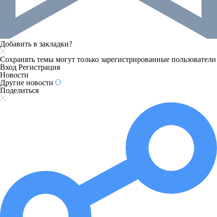
Добавить в закладки?
Сохранять темы могут только зарегистрированные пользователи
Вход
Регистрация
Новости
Другие новости
Поделиться