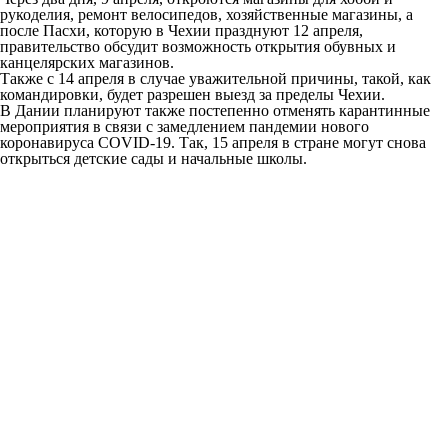
рукоделия, ремонт велосипедов, хозяйственные магазины, а
после Пасхи, которую в Чехии празднуют 12 апреля,
правительство обсудит возможность открытия обувных и
канцелярских магазинов.
Также с 14 апреля в случае уважительной причины, такой, как
командировки, будет разрешен выезд за пределы Чехии.
В Дании планируют также постепенно отменять карантинные
мероприятия в связи с замедлением пандемии нового
коронавируса COVID-19. Так, 15 апреля в стране могут снова
открыться детские сады и начальные школы.