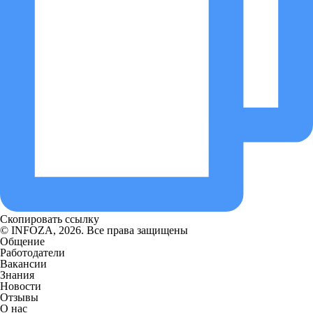
Скопировать ссылку
© INFOZA, 2026. Все права защищены
Общение
Работодатели
Вакансии
Знания
Новости
Отзывы
О нас