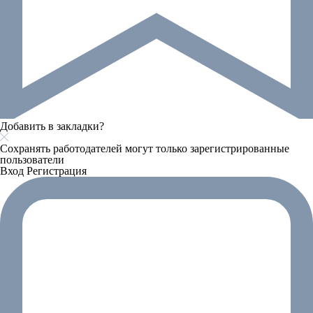
Добавить в закладки?
Сохранять работодателей могут только зарегистрированные
пользователи
Вход
Регистрация