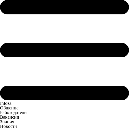
Infoza
Общение
Работодатели
Вакансии
Знания
Новости