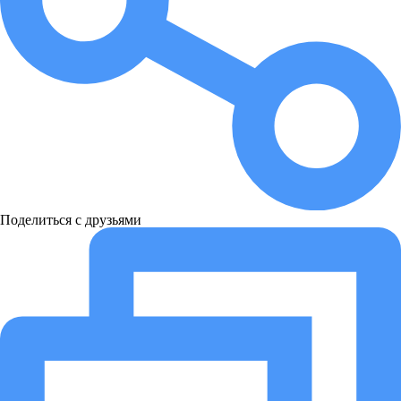
Поделиться с друзьями