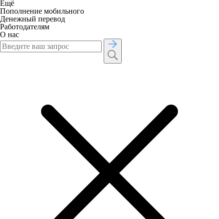
Ещё
Пополнение мобильного
Денежный перевод
Работодателям
О нас