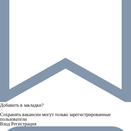
Добавить в закладки?
Сохранять вакансии могут только зарегистрированные
пользователи
Вход
Регистрация