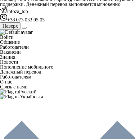
поддержки. Денежный перевод выполняется мгновенно.
infoza_top
+38 073 033 05 05
Наверх
Войти
Общение
Работодатели
Вакансии
Знания
Новости
Пополнение мобильного
Денежный перевод
Работодателям
О нас
Связь с нами
Русский
Українська