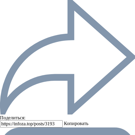
Поделиться:
Копировать