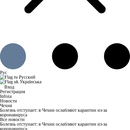
Рус
Русский
Українська
Вход
Регистрация
Infoza
Новости
Чехия
Болезнь отступает: в Чехии ослабляют карантин из-за
коронавируса
Все новости
Болезнь отступает: в Чехии ослабляют карантин из-за
коронавируса