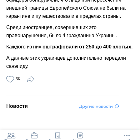
внешней границы Европейского Союза не были на
карантине и путешествовали в пределах страны.
Среди иностранцев, совершивших это
правонарушение, было 4 гражданина Украины.
Каждого из них
оштрафовали от 250 до 400 злотых.
А данные этих украинцев дополнительно передали
санэпиду.
3K
Новости
Другие новости