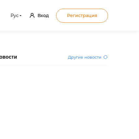
Рус
Вход
Регистрация
овости
Другие новости