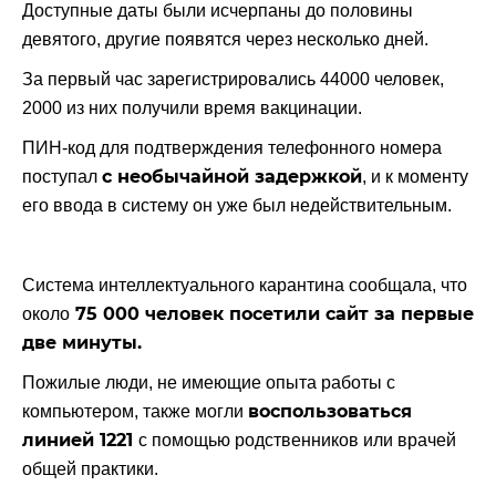
Доступные даты были исчерпаны до половины
девятого, другие появятся через несколько дней.
За первый час зарегистрировались 44000 человек,
2000 из них получили время вакцинации.
ПИН-код для подтверждения телефонного номера
с необычайной задержкой
поступал
, и к моменту
его ввода в систему он уже был недействительным.
Система интеллектуального карантина сообщала, что
75 000 человек посетили сайт за первые
около
две минуты.
Пожилые люди, не имеющие опыта работы с
воспользоваться
компьютером, также могли
линией 1221
с помощью родственников или врачей
общей практики.