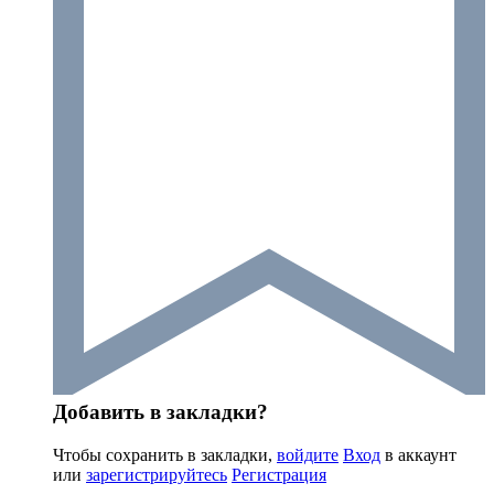
Добавить в закладки?
Чтобы сохранить в закладки,
войдите
Вход
в аккаунт
или
зарегистрируйтесь
Регистрация