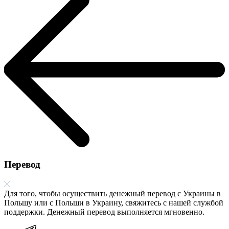
Перевод
Для того, чтобы осуществить денежный перевод с Украины в
Польшу или с Польши в Украину, свяжитесь с нашей службой
поддержки. Денежный перевод выполняется мгновенно.