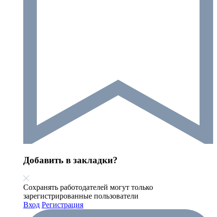
Добавить в закладки?
Сохранять работодателей могут только
зарегистрированные пользователи
Вход
Регистрация