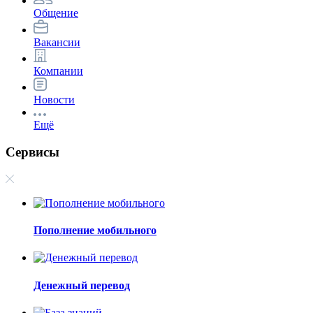
Общение
Вакансии
Компании
Новости
Ещё
Сервисы
Пополнение мобильного
Денежный перевод