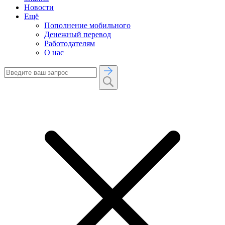
Новости
Ещё
Пополнение мобильного
Денежный перевод
Работодателям
О нас