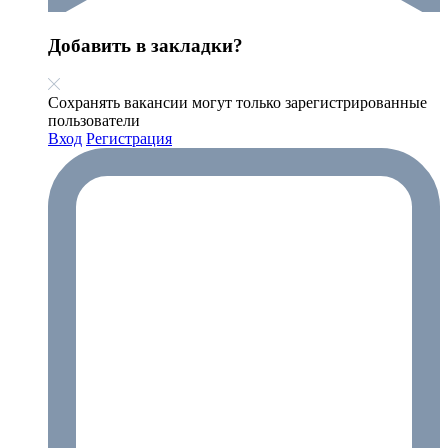
Добавить в закладки?
Сохранять вакансии могут только зарегистрированные
пользователи
Вход
Регистрация