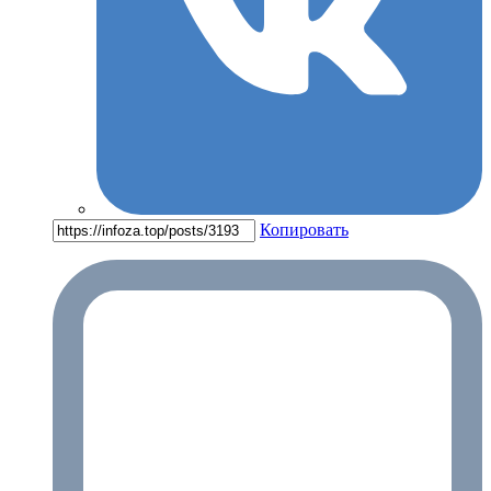
Копировать