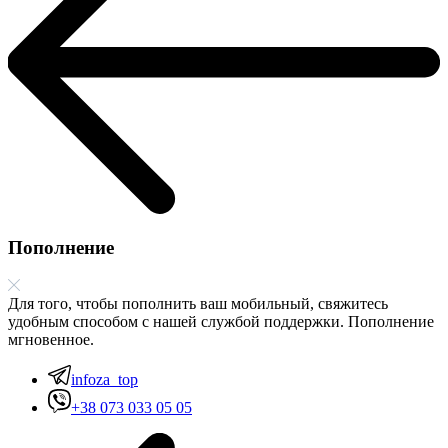
Пополнение
Для того, чтобы пополнить ваш мобильный, свяжитесь
удобным способом с нашей службой поддержки. Пополнение
мгновенное.
infoza_top
+38 073 033 05 05