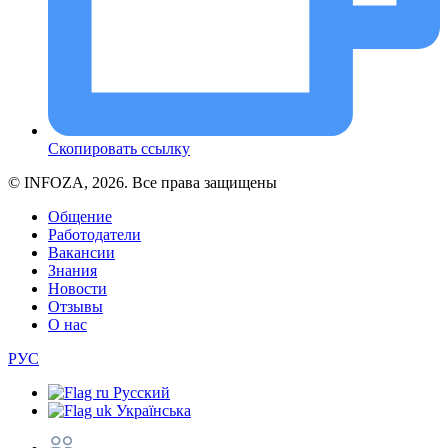
Скопировать ссылку
© INFOZA, 2026. Все права защищены
Общение
Работодатели
Вакансии
Знания
Новости
Отзывы
О нас
РУС
Русский
Українська