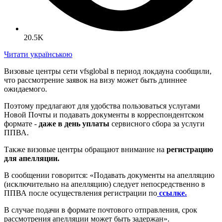
20.5K
Читати українською
Визовые центры сети vfsglobal в период локдауна сообщили,
что рассмотрение заявок на визу может быть длиннее
ожидаемого.
Поэтому предлагают для удобства пользоваться услугами
Новой Почты и подавать документы в корреспондентском
формате -
даже в день уплаты
сервисного сбора за услуги
ППВА.
Также визовые центры обращают внимание на
регистрацию
для апелляции.
В сообщении говорится: «Подавать документы на апелляцию
(исключительно на апелляцию) следует непосредственно в
ППВА после осуществления регистрации по
ссылке.
В случае подачи в формате почтового отправления, срок
рассмотрения апелляции может быть задержан».