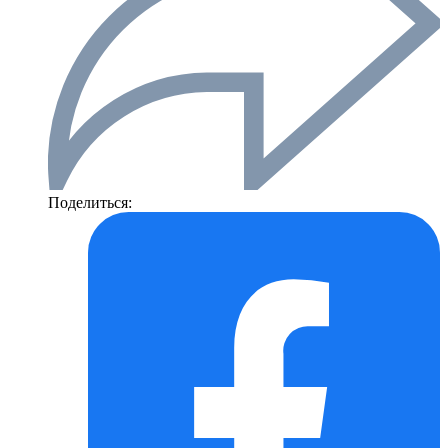
Поделиться: