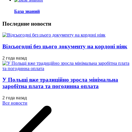
База знаний
Последние новости
Відсьогодні без цього документу на кордоні ніяк
2 года назад
У Польщі вже традиційно зросла мінімальна
заробітна плата та погодинна оплата
2 года назад
Все новости