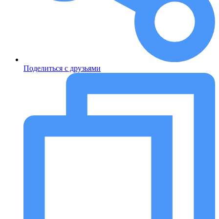
Поделиться с друзьями