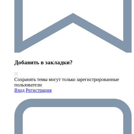
Добавить в закладки?
Сохранять темы могут только зарегистрированные
пользователи
Вход
Регистрация