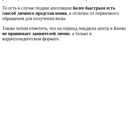
То есть в случае подачи апелляции
более быстрым есть
способ личного представления
, в отличие от первичного
обращения для получения визы.
Также хотим отметить, что на период локдауна центр в Киеве
не принимает заявителей лично
, а только в
корреспондентском формате.