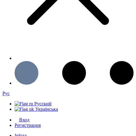
Рус
Русский
Українська
Вход
Регистрация
Infoza