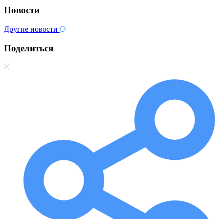
Новости
Другие новости
Поделиться