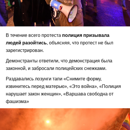
В течение всего протеста
полиция призывала
людей разойтись
, объясняя, что протест не был
зарегистрирован.
Демонстранты ответили, что демонстрация была
законной, и забросали полицейских снежками.
Раздавались лозунги тапи «Снимите форму,
извинитесь перед матерью», «Это война», «Полиция
нарушает закон женщин», «Варшава свободна от
фашизма»