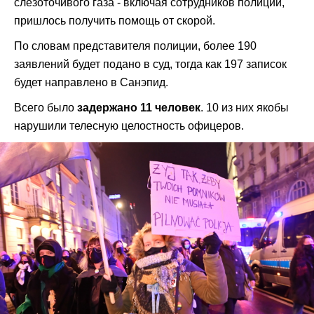
слезоточивого газа - включая сотрудников полиции,
пришлось получить помощь от скорой.
По словам представителя полиции, более 190
заявлений будет подано в суд, тогда как 197 записок
будет направлено в Санэпид.
Всего было
задержано 11 человек
. 10 из них якобы
нарушили телесную целостность офицеров.