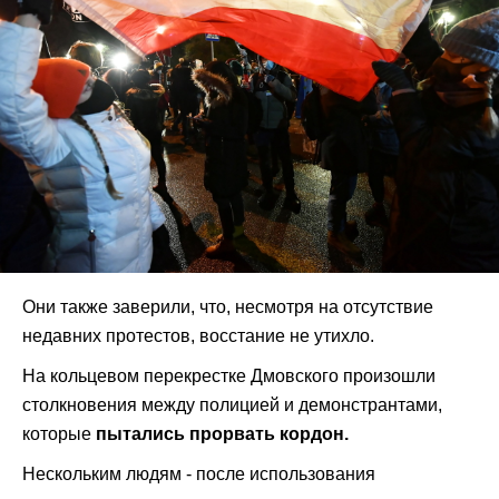
Они также заверили, что, несмотря на отсутствие
недавних протестов, восстание не утихло.
На кольцевом перекрестке Дмовского произошли
столкновения между полицией и демонстрантами,
которые
пытались прорвать кордон.
Нескольким людям - после использования