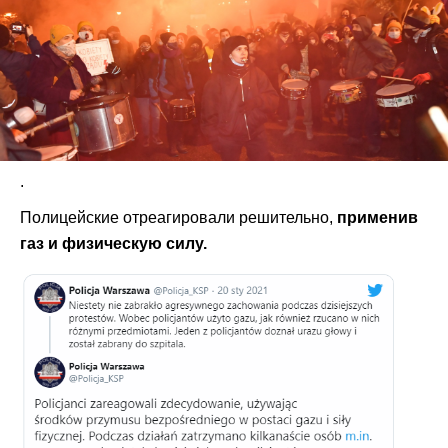
.
Полицейские отреагировали решительно,
применив
газ и физическую силу.