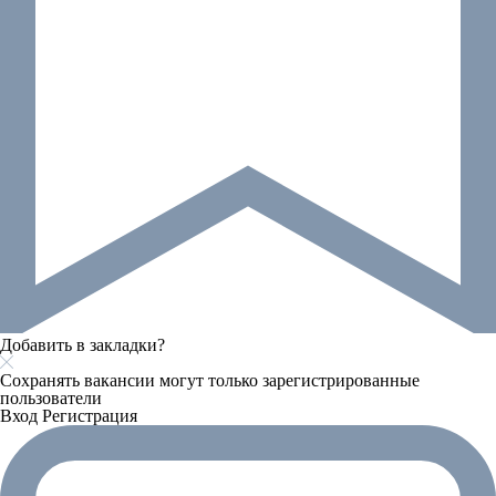
Добавить в закладки?
Сохранять вакансии могут только зарегистрированные
пользователи
Вход
Регистрация