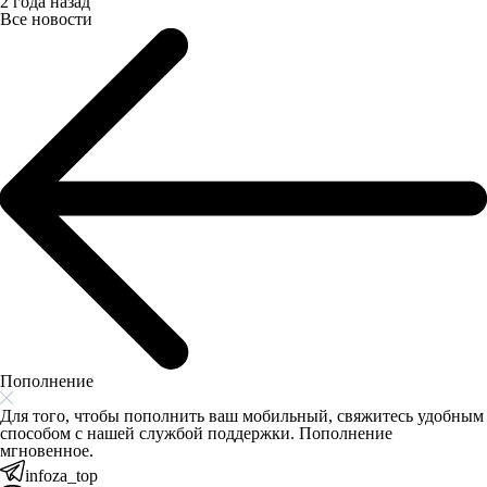
2 года назад
Все новости
Пополнение
Для того, чтобы пополнить ваш мобильный, свяжитесь удобным
способом с нашей службой поддержки. Пополнение
мгновенное.
infoza_top