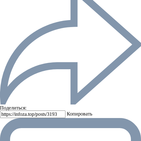
Поделиться:
Копировать