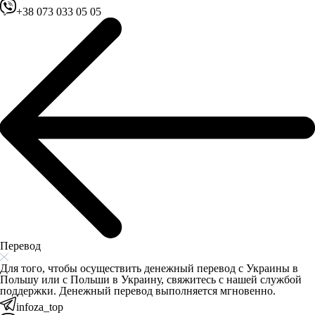
+38 073 033 05 05
Перевод
Для того, чтобы осуществить денежный перевод с Украины в
Польшу или с Польши в Украину, свяжитесь с нашей службой
поддержки. Денежный перевод выполняется мгновенно.
infoza_top