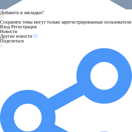
Добавить в закладки?
Сохранять темы могут только зарегистрированные пользователи
Вход
Регистрация
Новости
Другие новости
Поделиться