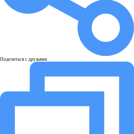
Поделиться с друзьями