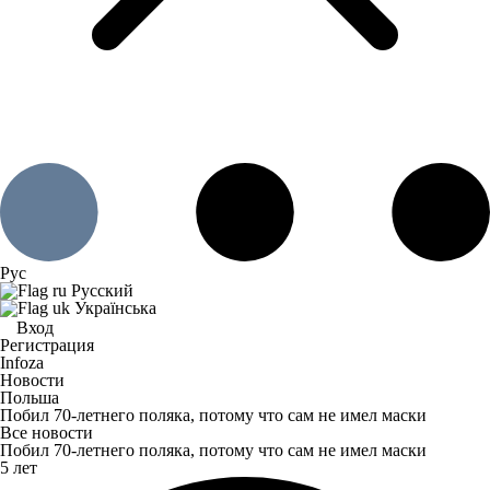
Рус
Русский
Українська
Вход
Регистрация
Infoza
Новости
Польша
Побил 70-летнего поляка, потому что сам не имел маски
Все новости
Побил 70-летнего поляка, потому что сам не имел маски
5 лет