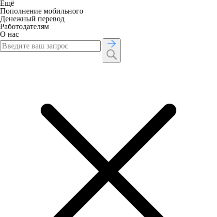
Ещё
Пополнение мобильного
Денежный перевод
Работодателям
О нас