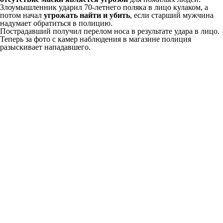
Злоумышленник ударил 70-летнего поляка в лицо кулаком, а
потом начал
угрожать найти и убить
, если старший мужчина
надумает обратиться в полицию.
Пострадавший получил перелом носа в результате удара в лицо.
Теперь за фото с камер наблюдения в магазине полиция
разыскивает нападавшего.