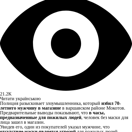
21.2K
Читати українською
Полиция разыскивает злоумышленника, который
избил 70-
летнего мужчину в магазине
в варшавском районе Мокотов.
Предварительные выводы показывают, что
в часы,
предназначенные для пожилых людей
, человек без маски для
лица зашел в магазин.
Увидев его, один из покупателей указал мужчине, что
отсутствие маски является угрозой
для пожилых людей.