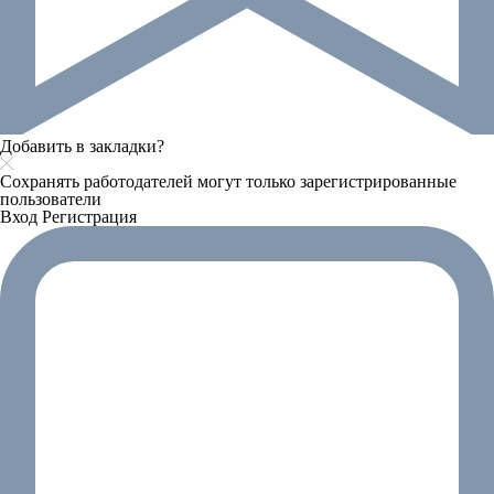
Добавить в закладки?
Сохранять работодателей могут только зарегистрированные
пользователи
Вход
Регистрация