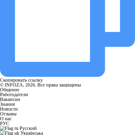
Скопировать ссылку
© INFOZA, 2026. Все права защищены
Общение
Работодатели
Вакансии
Знания
Новости
Отзывы
О нас
РУС
Русский
Українська