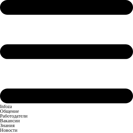
Infoza
Общение
Работодатели
Вакансии
Знания
Новости