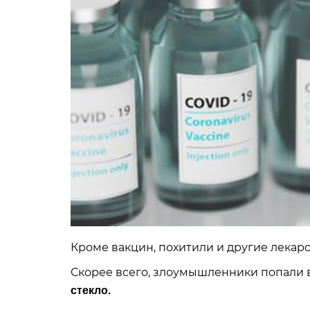
Кроме вакцин, похитили и другие лекарс
Скорее всего, злоумышленники попали 
стекло.