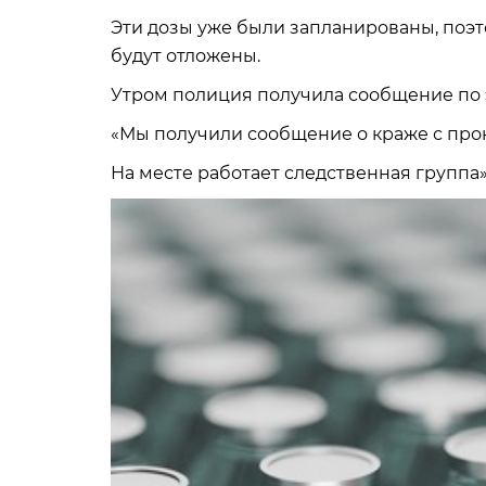
Эти дозы уже были запланированы, поэ
будут отложены.
Утром полиция получила сообщение по 
«Мы получили сообщение о краже с про
На месте работает следственная группа»