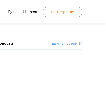
Рус
Вход
Регистрация
овости
Другие новости