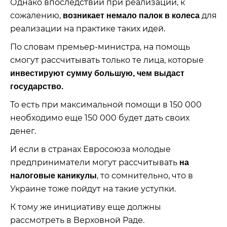
Однако впоследствии при реализации, к
сожалению,
для
возникает немало палок в колеса
реализации на практике таких идей.
По словам премьер-министра, на помощь
смогут рассчитывать только те лица, которые
инвестируют сумму большую, чем выдаст
государство.
То есть при максимальной помощи в 150 000
необходимо еще 150 000 будет дать своих
денег.
И если в странах Евросоюза молодые
предприниматели могут рассчитывать
на
, то сомнительно, что в
налоговые каникулы
Украине тоже пойдут на такие уступки.
К тому же инициативу еще должны
рассмотреть в Верховной Раде.