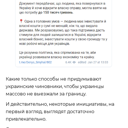
Какие только способы не придумывают
украинские чиновники, чтобы украинцы
массово не выезжали за границу.
И действительно, некоторые инициативы, на
первый взгляд, выглядят достаточно
привлекательно.