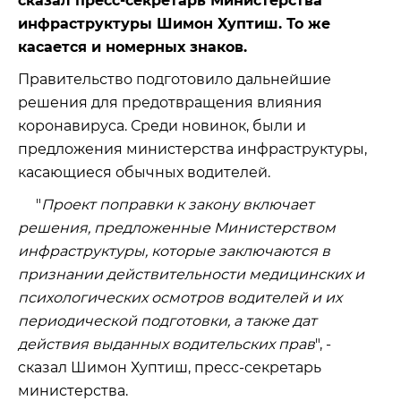
сказал пресс-секретарь Министерства
инфраструктуры Шимон Хуптиш. То же
касается и номерных знаков.
Правительство подготовило дальнейшие
решения для предотвращения влияния
коронавируса. Среди новинок, были и
предложения министерства инфраструктуры,
касающиеся обычных водителей.
"
Проект поправки к закону включает
решения, предложенные Министерством
инфраструктуры, которые заключаются в
признании действительности медицинских и
психологических осмотров водителей и их
периодической подготовки, а также дат
действия выданных водительских прав
", -
сказал Шимон Хуптиш, пресс-секретарь
министерства.