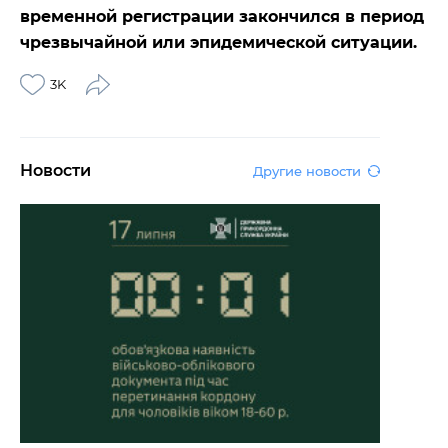
временной регистрации закончился в период
чрезвычайной или эпидемической ситуации.
3K
Новости
Другие новости