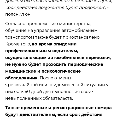
должны быть восстановлены в течение 60 дней,
срок действия документов будет продолжен
", -
пояснил он.
Согласно предложению министерства,
обучение на управление автомобильным
транспортом также будет приостановлено.
Кроме того,
во время эпидемии
профессиональным водителям,
осуществляющим автомобильные перевозки,
не нужно будет проходить периодические
медицинские и психологические
обследования.
После отмены
чрезвычайной или эпидемической ситуации у
них есть 60 дней для выполнения своих
невыполненных обязательств.
Также временные и регистрационные номера
будут действительны, если срок действия