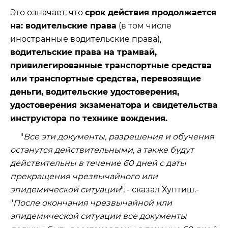
Это означает, что
срок действия продолжается
на: водительские права
(в том числе
иностранные водительские права),
водительские права на трамвай,
привилегированные транспортные средства
или транспортные средства, перевозящие
деньги, водительские удостоверения,
удостоверения экзаменатора и свидетельства
инструктора по технике вождения.
"
Все эти документы, разрешения и обучения
останутся действительными, а также будут
действительны в течение 60 дней с даты
прекращения чрезвычайного или
эпидемической ситуации
", - сказал Хуптиш.-
"
После окончания чрезвычайной или
эпидемической ситуации все документы