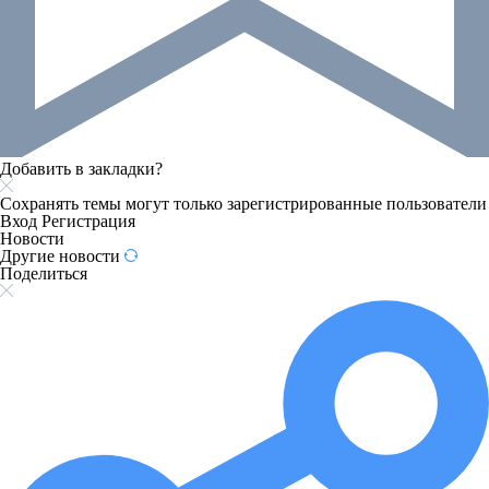
Добавить в закладки?
Сохранять темы могут только зарегистрированные пользователи
Вход
Регистрация
Новости
Другие новости
Поделиться