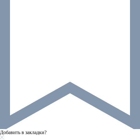
Добавить в закладки?