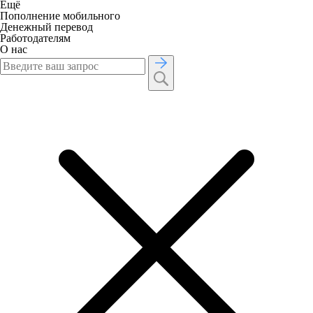
Ещё
Пополнение мобильного
Денежный перевод
Работодателям
О нас