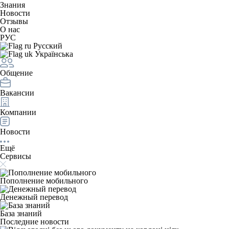
Знания
Новости
Отзывы
О нас
РУС
Русский
Українська
Общение
Вакансии
Компании
Новости
Ещё
Сервисы
Пополнение мобильного
Денежный перевод
База знаний
Последние новости