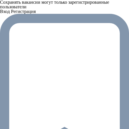
Сохранять вакансии могут только зарегистрированные
пользователи
Вход
Регистрация