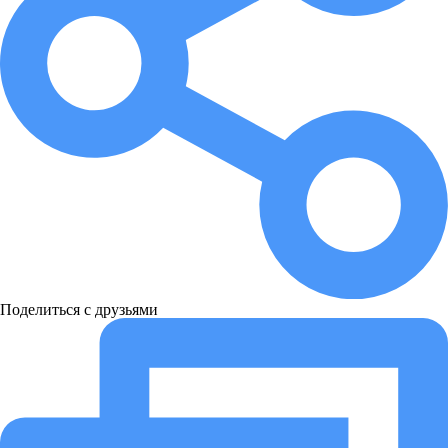
Поделиться с друзьями