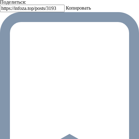
Поделиться:
Копировать