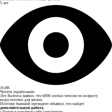
5 лет
16.8K
Читати українською
Лех Валенса заявил, что 6000 злотых пенсии по возрасту
недостаточно для жизни.
Поэтому бывший президент объявил, что найдет
дополнительную работу.
«Лучше я чувствую себя электриком.