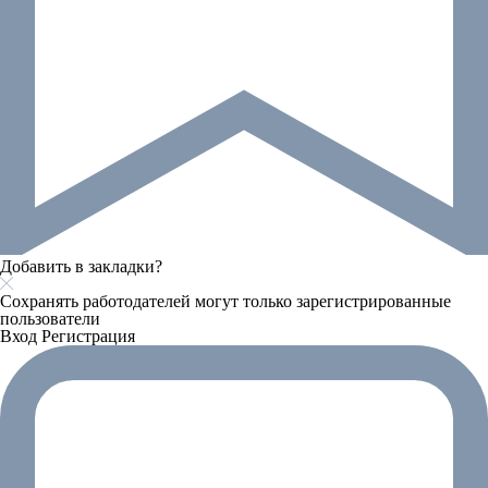
Добавить в закладки?
Сохранять работодателей могут только зарегистрированные
пользователи
Вход
Регистрация