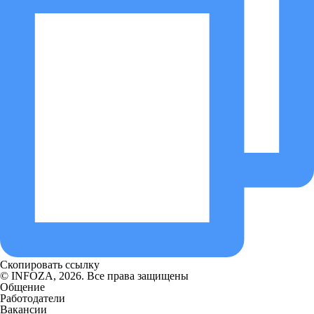
Скопировать ссылку
© INFOZA, 2026. Все права защищены
Общение
Работодатели
Вакансии