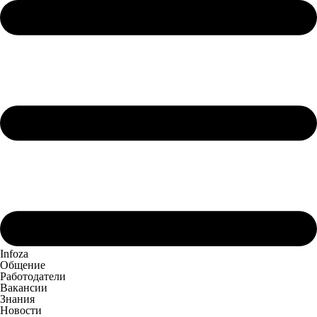
Infoza
Общение
Работодатели
Вакансии
Знания
Новости