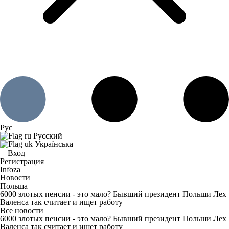
Рус
Русский
Українська
Вход
Регистрация
Infoza
Новости
Польша
6000 злотых пенсии - это мало? Бывший президент Польши Лех
Валенса так считает и ищет работу
Все новости
6000 злотых пенсии - это мало? Бывший президент Польши Лех
Валенса так считает и ищет работу