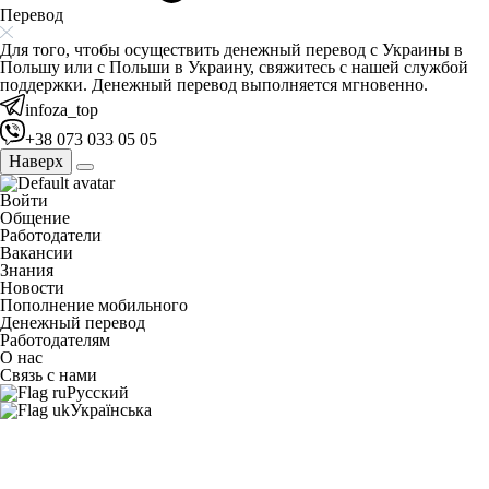
Перевод
Для того, чтобы осуществить денежный перевод с Украины в
Польшу или с Польши в Украину, свяжитесь с нашей службой
поддержки. Денежный перевод выполняется мгновенно.
infoza_top
+38 073 033 05 05
Наверх
Войти
Общение
Работодатели
Вакансии
Знания
Новости
Пополнение мобильного
Денежный перевод
Работодателям
О нас
Связь с нами
Русский
Українська