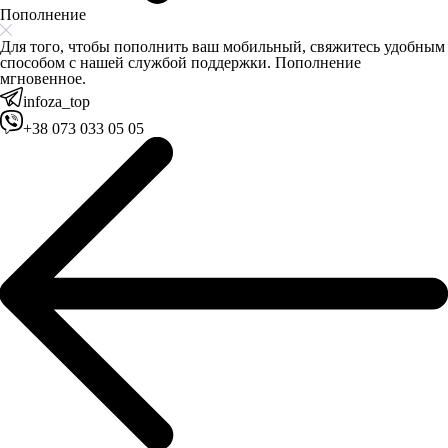
Пополнение
Для того, чтобы пополнить ваш мобильный, свяжитесь удобным
способом с нашей службой поддержки. Пополнение
мгновенное.
infoza_top
+38 073 033 05 05