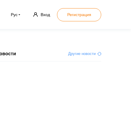
Рус
Вход
Регистрация
овости
Другие новости