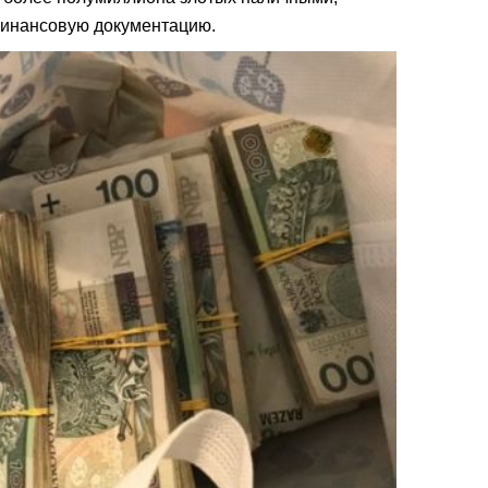
 финансовую документацию.