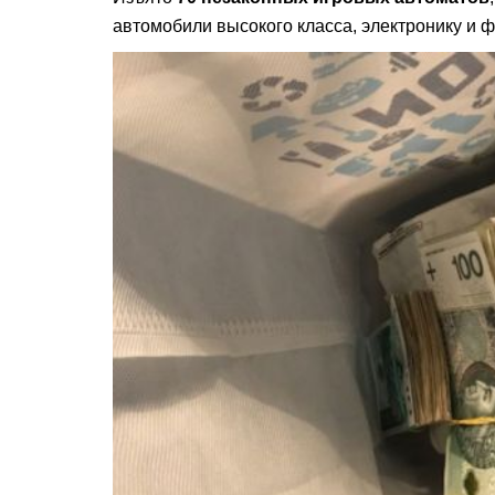
автомобили высокого класса, электронику и