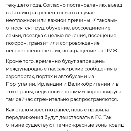
текущего года. Согласно постановлению, въезд
в Латвию разрешен только в случае
неотложной или важной причины. К таковым
относятся: труд, обучение, воссоединение
семьи, поездка с целью лечения, посещение
похорон, транзит или сопровождение
несовершеннолетних, возвращение на ПМЖ.
Кроме того, временно будут запрещены
международные пассажирские сообщения в
аэропортах, портах и ​​автобусами из
Португалии, Ирландии и Великобритании и в
эти страны, ведь новые штаммы коронавируса
там сейчас стремительно распространяются.
Как стало известно ранее, новые правила
передвижения будут действовать в ЕС. Так,
отныне существуют темно-красные зоны ковид