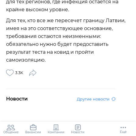
для тех регионов, где инфекция остается на
крайне высоком уровне.
Для тех, кто все же пересечет границу Латвии,
имея на это соответствующее основание,
требования остаются неизменными:
обязательно нужно будет предоставить
результат теста на ковид и пройти
самоизоляцию.
3.3K
Новости
Другие новости
Ещё
Общение
Компании
Новости
Вакансии