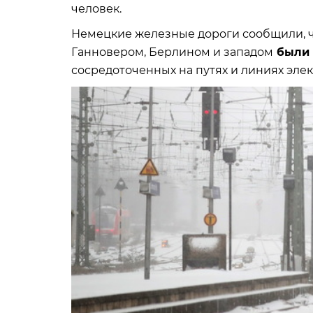
человек.
Немецкие железные дороги сообщили, 
Ганновером, Берлином и западом
были 
сосредоточенных на путях и линиях эле