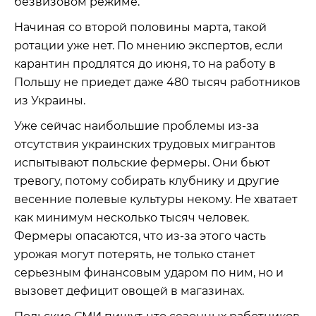
безвизовом режиме.
Начиная со второй половины марта, такой
ротации уже нет. По мнению экспертов, если
карантин продлятся до июня, то на работу в
Польшу не приедет даже 480 тысяч работников
из Украины.
Уже сейчас наибольшие проблемы из-за
отсутствия украинских трудовых мигрантов
испытывают польские фермеры. Они бьют
тревогу, потому собирать клубнику и другие
весенние полевые культуры некому. Не хватает
как минимум несколько тысяч человек.
Фермеры опасаются, что из-за этого часть
урожая могут потерять, не только станет
серьезным финансовым ударом по ним, но и
вызовет дефицит овощей в магазинах.