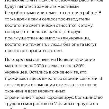
Польские СМИ пишут, что сезонных работников
будут пытаться заменить местными
безработными или теми, кто потерял работу. В
то же время сами сельхозпроизводители
достаточно скептически относятся к этому:
говорят, что полевая работа, которую
преимущественно выполняли украинцы,
достаточно тяжелая, и люди без опыта могут
просто не справиться с ней.
По открытым данным, из Польши в течение
марта-апреля 2020 выехало около 60%
украинцев. Остались в основном те, кто
проживают здесь вместе со своими семьями. В
то же время в компании отмечают, что после
окончания всех карантинных
ограничений через коронавирус, большинство
трудовых мигрантов из Украины вернутся на