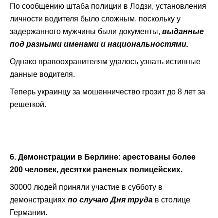
По сообщению штаба полиции в Лодзи, установления
личности водителя было сложным, поскольку у
задержанного мужчины были документы,
выданные
под разными именами и национальностями.
Однако правоохранителям удалось узнать истинные
данные водителя.
Теперь украинцу за мошенничество грозит до 8 лет за
решеткой.
6. Демонстрации в Берлине: арестованы более
200 человек, десятки раненых полицейских.
30000 людей приняли участие в субботу в
демонстрациях
по случаю Дня труда
в столице
Германии.