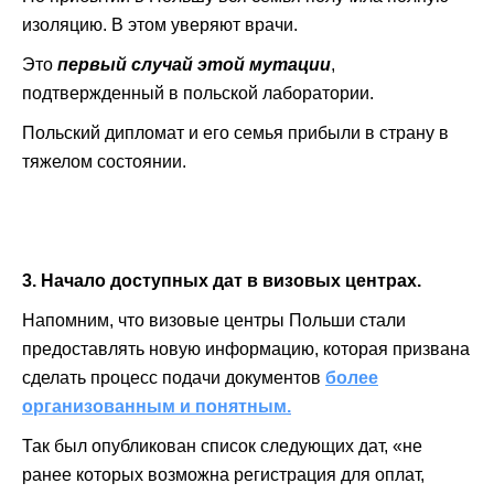
изоляцию. В этом уверяют врачи.
Это
первый случай этой мутации
,
подтвержденный в польской лаборатории.
Польский дипломат и его семья прибыли в страну в
тяжелом состоянии.
3. Начало доступных дат в визовых центрах.
Напомним, что визовые центры Польши стали
предоставлять новую информацию, которая призвана
сделать процесс подачи документов
более
организованным и понятным.
Так был опубликован список следующих дат, «не
ранее которых возможна регистрация для оплат,