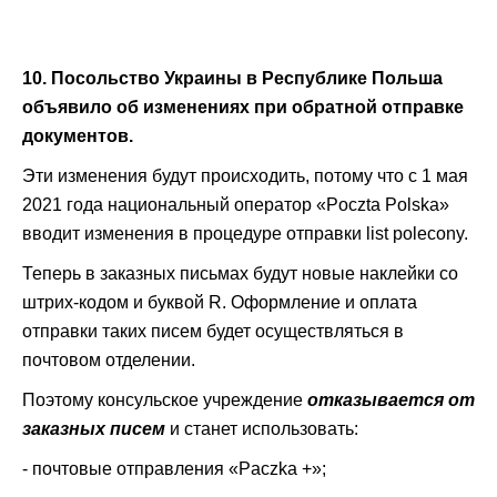
10. Посольство Украины в Республике Польша
объявило об изменениях при обратной отправке
документов.
Эти изменения будут происходить, потому что с 1 мая
2021 года национальный оператор «Poczta Polska»
вводит изменения в процедуре отправки list polecony.
Теперь в заказных письмах будут новые наклейки со
штрих-кодом и буквой R. Оформление и оплата
отправки таких писем будет осуществляться в
почтовом отделении.
Поэтому консульское учреждение
отказывается от
заказных писем
и станет использовать:
- почтовые отправления «Paczka +»;