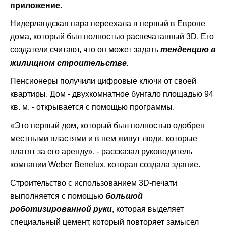
приложение.
Нидерландская пара переехала в первый в Европе
дома, который был полностью распечатанный 3D. Его
создатели считают, что он может задать
тенденцию в
жилищном строительстве.
Пенсионеры получили цифровые ключи от своей
квартиры. Дом - двухкомнатное бунгало площадью 94
кв. м. - открывается с помощью программы.
«Это первый дом, который был полностью одобрен
местными властями и в нем живут люди, которые
платят за его аренду», - рассказал руководитель
компании Weber Benelux, которая создала здание.
Строительство с использованием 3D-печати
выполняется с помощью
большой
роботизированной руки
, которая выделяет
специальный цемент, который повторяет замысел