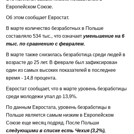
Европейском Союзе.
Об этом сообщает Евростат.
В марте количество безработных в Польше
составляло 534 тыс., что означает
уменьшение на 6
тыс. по сравнению с февралем.
В марте также снизилась безработица среди людей в
возрасте до 25 лет. В феврале был зафиксирован
один из самых высоких показателей в последнее
время - 14,8 процента.
Евростат сообщает, что в марте уровень безработицы
среди молодежи упал до 13,9%.
По данным Евростата, уровень безработицы в
Польше является самым низким в Европейском
Союзе еще месяц подряд. После Польши
следующими в списке есть Чехия (3,2%),