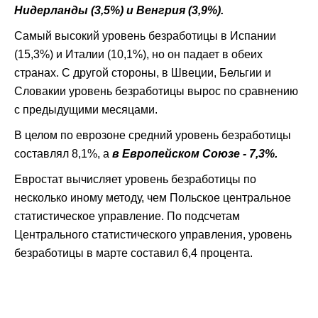
Нидерланды (3,5%) и Венгрия (3,9%).
Самый высокий уровень безработицы в Испании
(15,3%) и Италии (10,1%), но он падает в обеих
странах. С другой стороны, в Швеции, Бельгии и
Словакии уровень безработицы вырос по сравнению
с предыдущими месяцами.
В целом по еврозоне средний уровень безработицы
составлял 8,1%, а
в Европейском Союзе - 7,3%.
Евростат вычисляет уровень безработицы по
несколько иному методу, чем Польское центральное
статистическое управление. По подсчетам
Центрального статистического управления, уровень
безработицы в марте составил 6,4 процента.