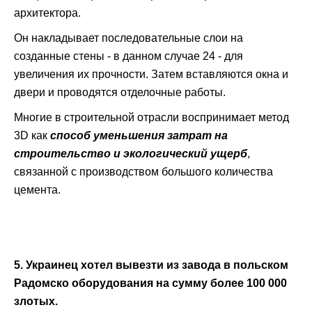
архитектора.
Он накладывает последовательные слои на
созданные стены - в данном случае 24 - для
увеличения их прочности. Затем вставляются окна и
двери и проводятся отделочные работы.
Многие в строительной отрасли воспринимает метод
3D как
способ уменьшения затрат на
строительство и экологический ущерб
,
связанной с производством большого количества
цемента.
5. Украинец хотел вывезти из завода в польском
Радомско оборудования на сумму более 100 000
злотых.