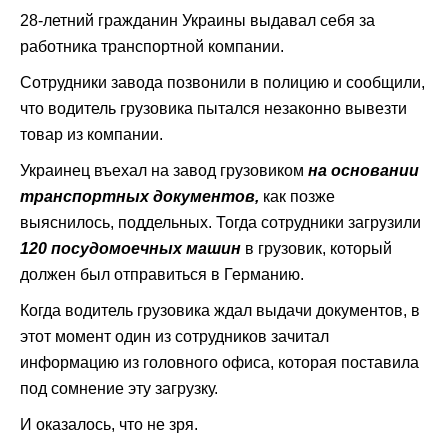
28-летний гражданин Украины выдавал себя за
работника транспортной компании.
Сотрудники завода позвонили в полицию и сообщили,
что водитель грузовика пытался незаконно вывезти
товар из компании.
Украинец въехал на завод грузовиком
на основании
транспортных документов,
как позже
выяснилось, поддельных. Тогда сотрудники загрузили
120 посудомоечных машин
в грузовик, который
должен был отправиться в Германию.
Когда водитель грузовика ждал выдачи документов, в
этот момент один из сотрудников зачитал
информацию из головного офиса, которая поставила
под сомнение эту загрузку.
И оказалось, что не зря.