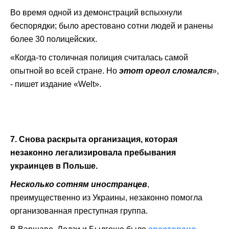
Во время одной из демонстраций вспыхнули
беспорядки; было арестовано сотни людей и ранены
более 30 полицейских.
«Когда-то столичная полиция считалась самой
опытной во всей стране. Но
этот ореол сломался
»,
- пишет издание «Welt».
7. Снова раскрыта организация, которая
незаконно легализировала пребывания
украинцев в Польше.
Несколько сотням иностранцев
,
преимущественно из Украины, незаконно помогла
организованная преступная группа.