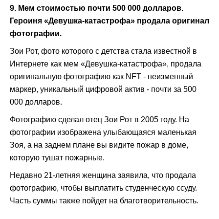
9. Мем стоимостью почти 500 000 долларов.
Героиня «Девушка-катастрофа» продала оригинал
фотографии.
Зои Рот, фото которого с детства стала известной в
Интернете как мем «Девушка-катастрофа», продала
оригинальную фотографию как NFT - неизменный
маркер, уникальный цифровой актив - почти за 500
000 долларов.
Фотографию сделал отец Зои Рот в 2005 году. На
фотографии изображена улыбающаяся маленькая
Зоя, а на заднем плане вы видите пожар в доме,
которую тушат пожарные.
Недавно 21-летняя женщина заявила, что продала
фотографию, чтобы выплатить студенческую ссуду.
Часть суммы также пойдет на благотворительность.