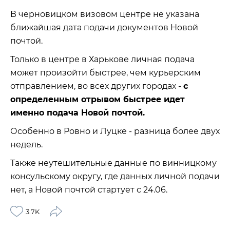
В черновицком визовом центре не указана
ближайшая дата подачи документов Новой
почтой.
Только в центре в Харькове личная подача
может произойти быстрее, чем курьерским
отправлением, во всех других городах -
с
определенным отрывом быстрее идет
именно подача Новой почтой.
Особенно в Ровно и Луцке - разница более двух
недель.
Также неутешительные данные по винницкому
консульскому округу, где данных личной подачи
нет, а Новой почтой стартует с 24.06.
3.7K