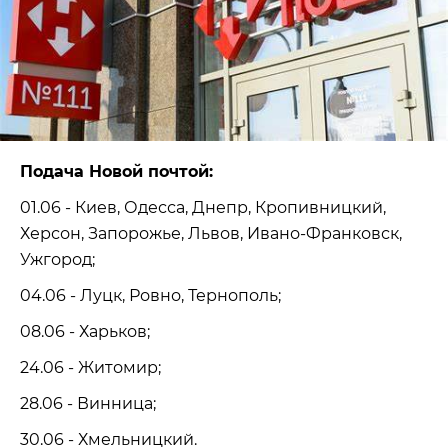
Подача Новой почтой:
01.06 - Киев, Одесса, Днепр, Кропивницкий,
Херсон, Запорожье, Львов, Ивано-Франковск,
Ужгород;
04.06 - Луцк, Ровно, Тернополь;
08.06 - Харьков;
24.06 - Житомир;
28.06 - Винница;
30.06 - Хмельницкий.