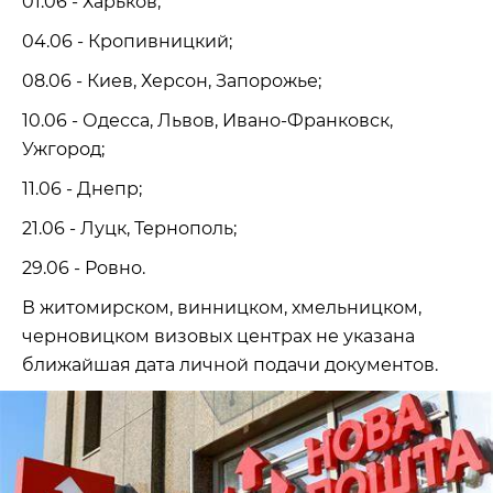
01.06 - Харьков;
04.06 - Кропивницкий;
08.06 - Киев, Херсон, Запорожье;
10.06 - Одесса, Львов, Ивано-Франковск,
Ужгород;
11.06 - Днепр;
21.06 - Луцк, Тернополь;
29.06 - Ровно.
В житомирском, винницком, хмельницком,
черновицком визовых центрах не указана
ближайшая дата личной подачи документов.