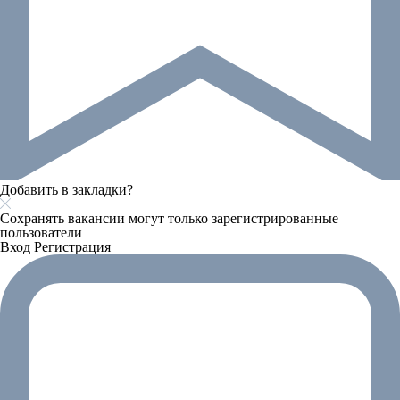
Добавить в закладки?
Сохранять вакансии могут только зарегистрированные
пользователи
Вход
Регистрация