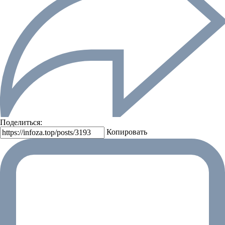
Поделиться:
Копировать