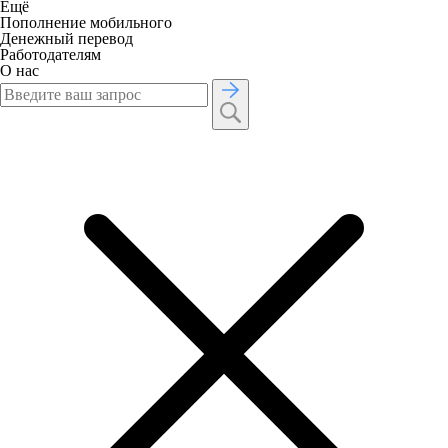
Ещё
Пополнение мобильного
Денежный перевод
Работодателям
О нас