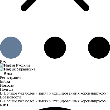
Рус
Русский
Українська
Вход
Регистрация
Infoza
Новости
Польша
В Польше уже более 7 тысяч инфицированных коронавирусом
Все новости
В Польше уже более 7 тысяч инфицированных коронавирусом
6 лет