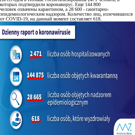
которых подтвердили коронавирус. Еще 144 800
человек охвачены карантином, а 28 600 - санитарно-
эпидемиологическим надзором. Количество лиц, излечившихся
от COVID-19, на данный момент составляет 618.