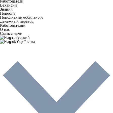
Работодатели
Вакансии
Знания
Новости
Пополнение мобильного
Денежный перевод
Работодателям
О нас
Связь с нами
Русский
Українська