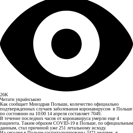
26K
Читати українською
Как сообщает Минздрав Польши, количество официально
подтвержденных случаев заболевания коронавирусом в Польше
по состоянию на 10:00 14 апреля составляет 7049.
В течение последних часов от коронавируса умерли еще 4
пациента. Таким образом COVID-19 в Польше, по официальным
данным, стал причиной уже 251 летальному исходу.
На сегодня в Польше госпитализированы 2471 человек, в