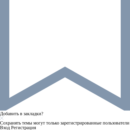
Добавить в закладки?
Сохранять темы могут только зарегистрированные пользователи
Вход
Регистрация