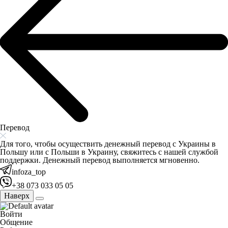
Перевод
Для того, чтобы осуществить денежный перевод с Украины в
Польшу или с Польши в Украину, свяжитесь с нашей службой
поддержки. Денежный перевод выполняется мгновенно.
infoza_top
+38 073 033 05 05
Наверх
Войти
Общение