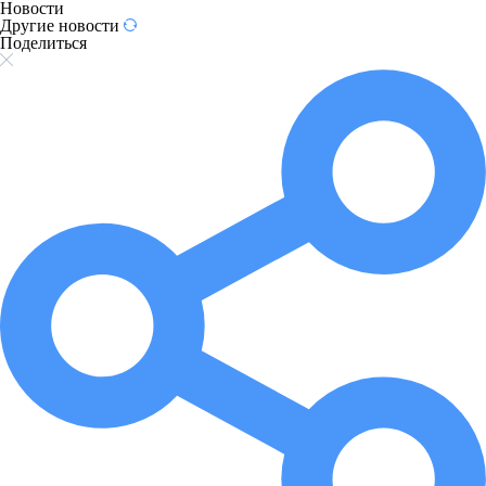
Новости
Другие новости
Поделиться