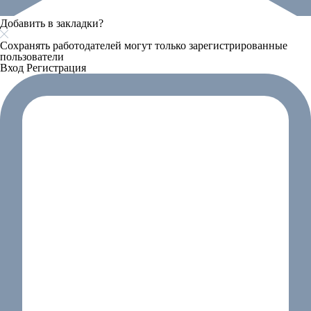
Добавить в закладки?
Сохранять работодателей могут только зарегистрированные
пользователи
Вход
Регистрация