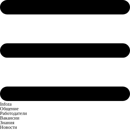
Infoza
Общение
Работодатели
Вакансии
Знания
Новости