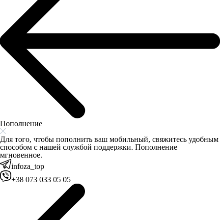
Пополнение
Для того, чтобы пополнить ваш мобильный, свяжитесь удобным
способом с нашей службой поддержки. Пополнение
мгновенное.
infoza_top
+38 073 033 05 05