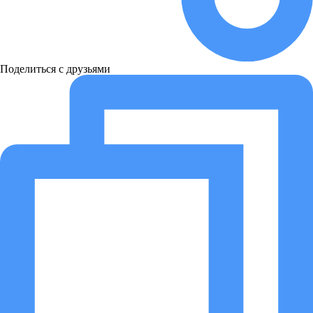
Поделиться с друзьями