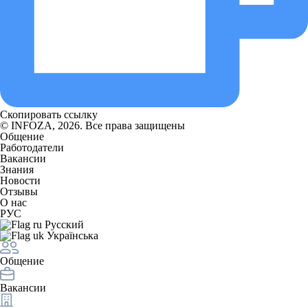
Скопировать ссылку
© INFOZA, 2026. Все права защищены
Общение
Работодатели
Вакансии
Знания
Новости
Отзывы
О нас
РУС
Русский
Українська
Общение
Вакансии