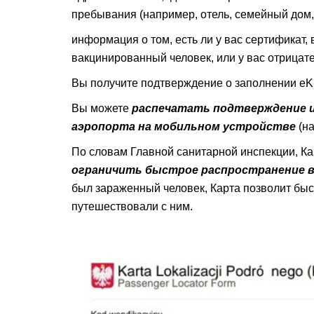
пребывания (например, отель, семейный дом, 
информация о том, есть ли у вас сертификат,
вакцинированный человек, или у вас отрицат
Вы получите подтверждение о заполнении eK
Вы можете
распечатать подтверждение 
аэропорта на мобильном устройстве
(на
По словам Главной санитарной инспекции, К
ограничить быстрое распространение в
был зараженный человек, Карта позволит быс
путешествовали с ним.