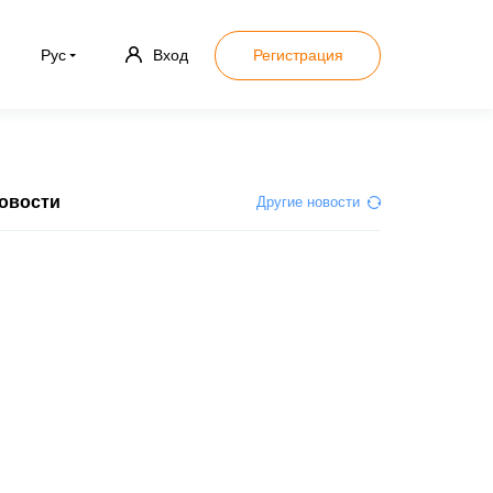
Рус
Вход
Регистрация
овости
Другие новости