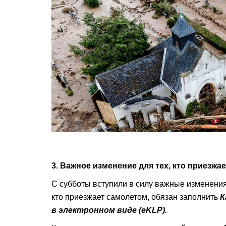
3. Важное изменение для тех, кто приезжа
С субботы вступили в силу важные изменени
кто приезжает самолетом, обязан заполнить
К
в электронном виде (eKLP).