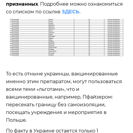
признанных
. Подробнее можно ознакомиться
со списком по ссылке
ЗДЕСЬ.
То есть отныне украинцы, вакцинированные
именно этим препаратом, могут пользоваться
всеми теми «льготами», что и
вакцинированные, например, Пфайзером:
пересекать границу без самоизоляции,
посещать учреждения и мероприятия в
Польше.
По факту в Украине остается только 1