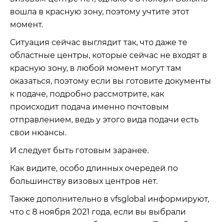
вошла в красную зону, поэтому учтите этот
момент.
Ситуация сейчас выглядит так, что даже те
областные центры, которые сейчас не входят в
красную зону, в любой момент могут там
оказаться, поэтому если вы готовите документы
к подаче, подробно рассмотрите, как
происходит подача именно почтовым
отправлением, ведь у этого вида подачи есть
свои нюансы.
И следует быть готовым заранее.
Как видите, особо длинных очередей по
большинству визовых центров нет.
Также дополнительно в vfsglobal информируют,
что с 8 ноября 2021 года, если вы выбрали