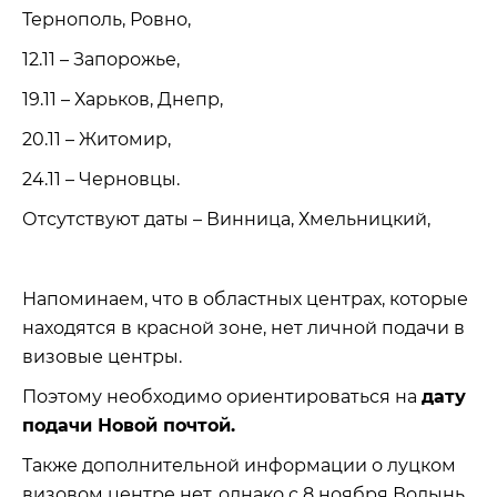
Тернополь, Ровно,
12.11 – Запорожье,
19.11 – Харьков, Днепр,
20.11 – Житомир,
24.11 – Черновцы.
Отсутствуют даты – Винница, Хмельницкий,
Напоминаем, что в областных центрах, которые
находятся в красной зоне, нет личной подачи в
визовые центры.
Поэтому необходимо ориентироваться на
дату
подачи Новой почтой.
Также дополнительной информации о луцком
визовом центре нет, однако с 8 ноября Волынь