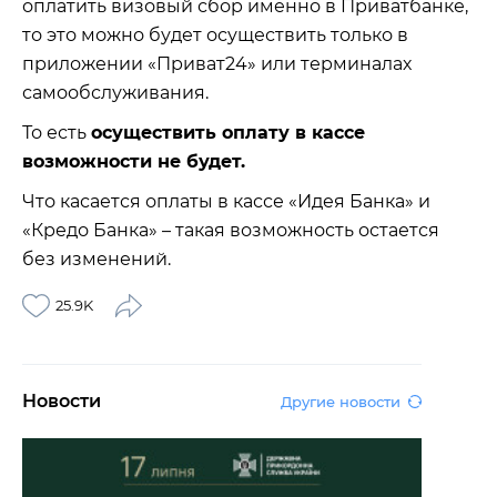
оплатить визовый сбор именно в Приватбанке,
то это можно будет осуществить только в
приложении «Приват24» или терминалах
самообслуживания.
То есть
осуществить оплату в кассе
возможности не будет.
Что касается оплаты в кассе «Идея Банка» и
«Кредо Банка» – такая возможность остается
без изменений.
25.9K
Новости
Другие новости