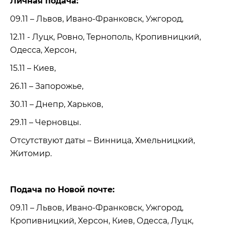
Личная подача:
09.11 – Львов, Ивано-Франковск, Ужгород,
12.11 - Луцк, Ровно, Тернополь, Кропивницкий,
Одесса, Херсон,
15.11 – Киев,
26.11 – Запорожье,
30.11 – Днепр, Харьков,
29.11 – Черновцы.
Отсутствуют даты – Винница, Хмельницкий,
Житомир.
Подача по Новой почте:
09.11 – Львов, Ивано-Франковск, Ужгород,
Кропивницкий, Херсон, Киев, Одесса, Луцк,