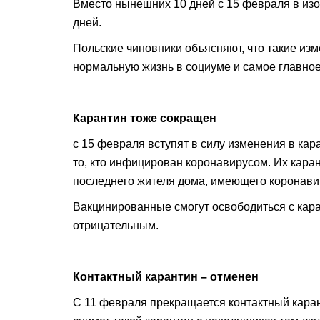
Вместо нынешних 10 дней с 15 февраля в из
дней.
Польские чиновники объясняют, что такие из
нормальную жизнь в социуме и самое главное 
Карантин тоже сокращен
с 15 февраля вступят в силу изменения в кар
то, кто инфицирован коронавирусом. Их кара
последнего жителя дома, имеющего коронави
Вакцинированные смогут освободиться с каран
отрицательным.
Контактный карантин – отменен
С 11 февраля прекращается контактный каран