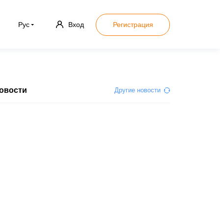
Рус
Вход
Регистрация
овости
Другие новости