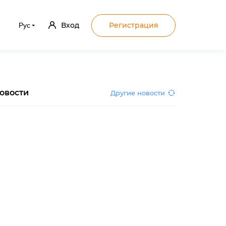
Вход
Регистрация
Рус
овости
Другие новости