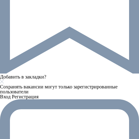
Добавить в закладки?
Сохранять вакансии могут только зарегистрированные
пользователи
Вход
Регистрация