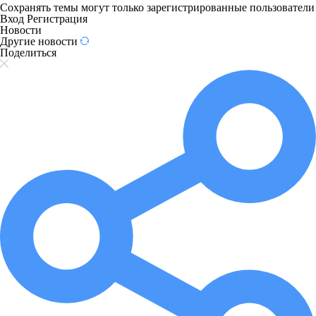
Сохранять темы могут только зарегистрированные пользователи
Вход
Регистрация
Новости
Другие новости
Поделиться