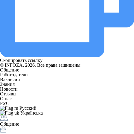
Скопировать ссылку
© INFOZA, 2026. Все права защищены
Общение
Работодатели
Вакансии
Знания
Новости
Отзывы
О нас
РУС
Русский
Українська
Общение