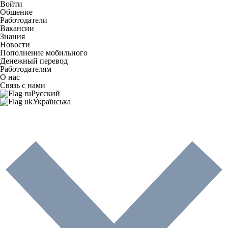
Войти
Общение
Работодатели
Вакансии
Знания
Новости
Пополнение мобильного
Денежный перевод
Работодателям
О нас
Связь с нами
Русский
Українська