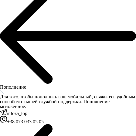
Пополнение
Для того, чтобы пополнить ваш мобильный, свяжитесь удобным
способом с нашей службой поддержки. Пополнение
мгновенное.
infoza_top
+38 073 033 05 05