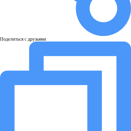
Поделиться с друзьями