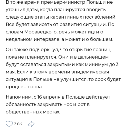
В то же время премьер-министр Польши не
уточнил даты, когда планируется вводить
следующие этапы карантинных послаблений.
Все будет зависеть от развития ситуации. По
словам Моравецкого, речь может идти о
недельном интервале, а может и о большем.
Он также подчеркнул, что открытие границ
пока не планируется. Они и в дальнейшем
будут оставаться закрытыми как минимум до 3
мая. Если к этому времени эпидемическая
ситуация в Польше не улучшится, то срок будет
продлен снова.
Напомним, с 16 апреля в Польше действует
обязанность закрывать нос и рот в
общественных местах.
3.8K