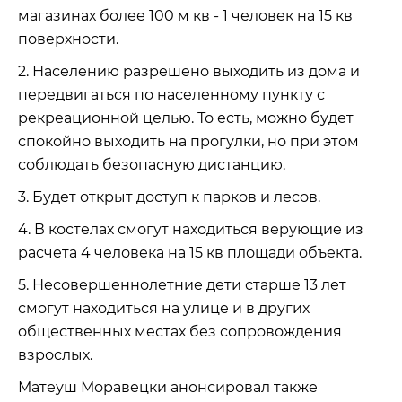
магазинах более 100 м кв - 1 человек на 15 кв
поверхности.
2. Населению разрешено выходить из дома и
передвигаться по населенному пункту с
рекреационной целью. То есть, можно будет
спокойно выходить на прогулки, но при этом
соблюдать безопасную дистанцию.
3. Будет открыт доступ к парков и лесов.
4. В костелах смогут находиться верующие из
расчета 4 человека на 15 кв площади объекта.
5. Несовершеннолетние дети старше 13 лет
смогут находиться на улице и в других
общественных местах без сопровождения
взрослых.
Матеуш Моравецки анонсировал также