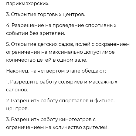
парикмахерских.
3. Открытие торговых центров.
4. Разрешение на проведение спортивных
событий без зрителей.
5. Открытие детских садов, яслей с сохранением
ограничения на максимально допустимое
количество детей в одном зале.
Наконец, на четвертом этапе обещают:
1. Разрешить работу соляриев и массажных
салонов.
2. Разрешить работу спортзалов и фитнес-
центров.
3. Разрешить работу кинотеатров с
ограничением на количество зрителей.