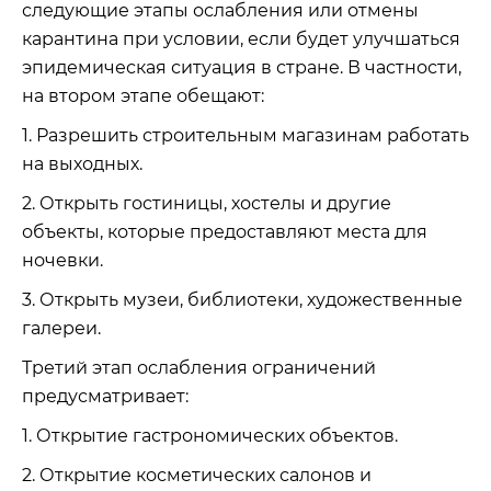
следующие этапы ослабления или отмены
карантина при условии, если будет улучшаться
эпидемическая ситуация в стране. В частности,
на втором этапе обещают:
1. Разрешить строительным магазинам работать
на выходных.
2. Открыть гостиницы, хостелы и другие
объекты, которые предоставляют места для
ночевки.
3. Открыть музеи, библиотеки, художественные
галереи.
Третий этап ослабления ограничений
предусматривает:
1. Открытие гастрономических объектов.
2. Открытие косметических салонов и