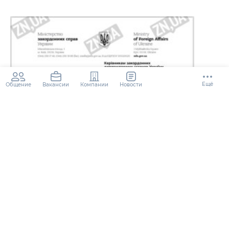
Ещё
Общение
Компании
Новости
Вакансии