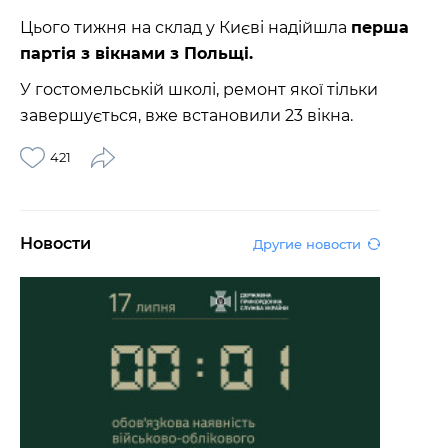
Цього тижня на склад у Києві надійшла
перша
партія з вікнами з Польщі.
У гостомельській школі, ремонт якої тільки
завершується, вже встановили 23 вікна.
421
Новости
Другие новости