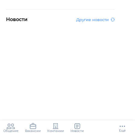
Новости
Другие новости
Ещё
Общение
Компании
Новости
Вакансии