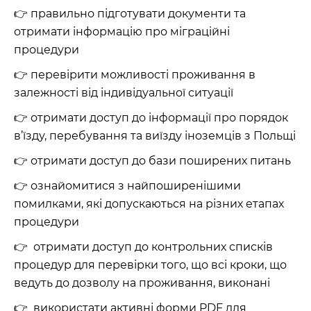
👉 правильно підготувати документи та
отримати інформацію про міграційні
процедури
👉 перевірити можливості проживання в
залежності від індивідуальної ситуації
👉 отримати доступ до інформації про порядок
в’їзду, перебування та виїзду іноземців з Польщі
👉 отримати доступ до бази поширених питань
👉 ознайомитися з найпоширенішими
помилками, які допускаються на різних етапах
процедури
👉 отримати доступ до контрольних списків
процедур для перевірки того, що всі кроки, що
ведуть до дозволу на проживання, виконані
👉 використати активні форми PDF для