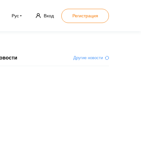
Рус
Вход
Регистрация
овости
Другие новости