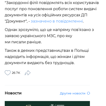
"Закордонні філії повідомлять всіх користувачів
послуг про поновлення роботи систем видачі
документів на усіх офіційних ресурсах ДП
"Документ", -
зазначено в повідомленні
.
Однак зрозуміло, що це напряму пов’язано з
заявою українського МЗС, про яку
ми писали раніше.
Також в деяких представництвах в Польщі
надходить інформація, що жінкам і дітям
документи видають без труднощів.
26.7K
Новости
Другие новости