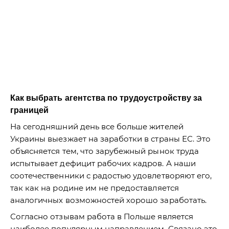
Как выбрать агентства по трудоустройству за
границей
На сегодняшний день все больше жителей
Украины выезжает на заработки в страны ЕС. Это
объясняется тем, что зарубежный рынок труда
испытывает дефицит рабочих кадров. А наши
соотечественники с радостью удовлетворяют его,
так как на родине им не предоставляется
аналогичных возможностей хорошо заработать.
Согласно отзывам работа в Польше является
наиболее популярным направлением. Связано это