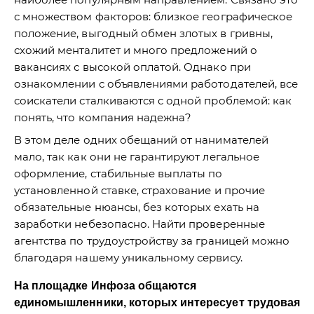
с множеством факторов: близкое географическое
положение, выгодный обмен злотых в гривны,
схожий менталитет и много предложений о
вакансиях с высокой оплатой. Однако при
ознакомлении с объявлениями работодателей, все
соискатели сталкиваются с одной проблемой: как
понять, что компания надежна?
В этом деле одних обещаний от нанимателей
мало, так как они не гарантируют легальное
оформление, стабильные выплаты по
установленной ставке, страхование и прочие
обязательные нюансы, без которых ехать на
заработки небезопасно. Найти проверенные
агентства по трудоустройству за границей можно
благодаря нашему уникальному сервису.
На площадке Инфоза общаются
единомышленники, которых интересует трудовая