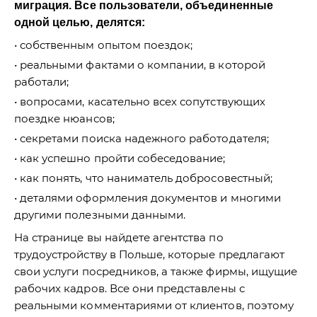
миграция. Все пользователи, объединенные
одной целью, делятся:
собственным опытом поездок;
реальными фактами о компании, в которой
работали;
вопросами, касательно всех сопутствующих
поездке нюансов;
секретами поиска надежного работодателя;
как успешно пройти собеседование;
как понять, что наниматель добросовестный;
деталями оформления документов и многими
другими полезными данными.
На странице вы найдете агентства по
трудоустройству в Польше, которые предлагают
свои услуги посредников, а также фирмы, ищущие
рабочих кадров. Все они представлены с
реальными комментариями от клиентов, поэтому