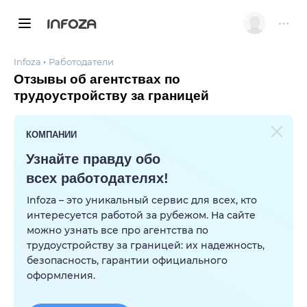
INFOZA
Infoza
Работодатели
Отзывы об агентствах по
трудоустройству за границей
КОМПАНИИ
Узнайте правду обо
всех работодателях!
Infoza – это уникальный сервис для всех, кто
интересуется работой за рубежом. На сайте
можно узнать все про агентства по
трудоустройству за границей: их надежность,
безопасность, гарантии официального
оформления.