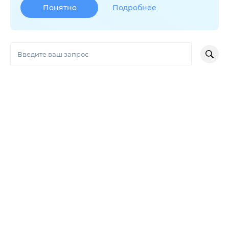
Подробнее
Понятно