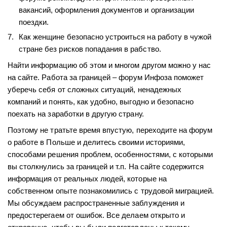
вакансий, оформления документов и организации
поездки.
Как женщине безопасно устроиться на работу в чужой
стране без рисков попадания в рабство.
Найти информацию об этом и многом другом можно у нас
на сайте. Работа за границей – форум Инфоза поможет
уберечь себя от сложных ситуаций, ненадежных
компаний и понять, как удобно, выгодно и безопасно
поехать на заработки в другую страну.
Поэтому не тратьте время впустую, переходите на форум
о работе в Польше и делитесь своими историями,
способами решения проблем, особенностями, с которыми
вы столкнулись за границей и т.п. На сайте содержится
информация от реальных людей, которые на
собственном опыте познакомились с трудовой миграцией.
Мы обсуждаем распространенные заблуждения и
предостерегаем от ошибок. Все делаем открыто и