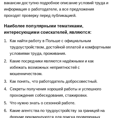
вакансии доступно подробное описание условий труда и
информация о работодателе, а все предложения
проходят проверку перед публикацией.
Наиболее популярными тематиками,
интересующими соискателей, являются:
Как найти работу в Польше с официальным
трудоустройством, достойной
оплатой и комфортными
условиями труда, проживания.
Какие посредники являются надёжными и как
избежать возможных неприятностей с
мошенничеством.
Как понять, что работодатель добросовестный.
Секреты получения хорошей работы и успешного
прохождения собеседования, стажировки.
Что нужно знать о сезонной работе.
Какие агентства по трудоустройству за границей на
форуме рекомендуются для поиска проверенных