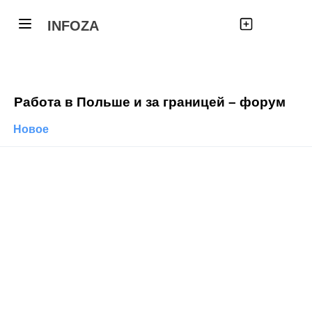
INFOZA
Работа в Польше и за границей – форум
Новое