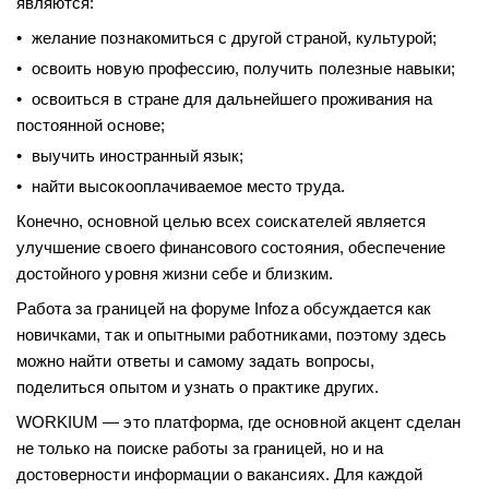
являются:
желание познакомиться с другой страной, культурой;
освоить новую профессию, получить полезные навыки;
освоиться в стране для дальнейшего проживания на
постоянной основе;
выучить иностранный язык;
найти высокооплачиваемое место труда.
Конечно, основной целью всех соискателей является
улучшение своего финансового состояния, обеспечение
достойного уровня жизни себе и близким.
Работа за границей на форуме Infoza обсуждается как
новичками, так и опытными работниками, поэтому здесь
можно найти ответы и самому задать вопросы,
поделиться опытом и узнать о практике других.
WORKIUM
— это платформа, где основной акцент сделан
не только на поиске работы за границей, но и на
достоверности информации о вакансиях. Для каждой