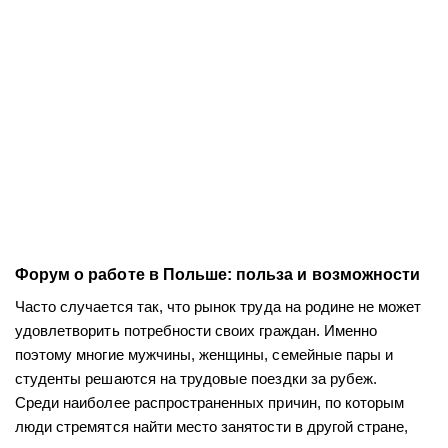
Форум о работе в Польше: польза и возможности
Часто случается так, что рынок труда на родине не может
удовлетворить потребности своих граждан. Именно
поэтому многие мужчины, женщины, семейные пары и
студенты решаются на трудовые поездки за рубеж.
Среди наиболее распространенных причин, по которым
люди стремятся найти место занятости в другой стране,