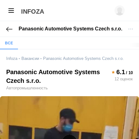
INFOZA
Panasonic Automotive Systems Czech s.r.o.
ВСЕ
Infoza
Вакансии
Panasonic Automotive Systems Czech s.r.o.
Panasonic Automotive Systems
6.1
/ 10
12 оценок
Czech s.r.o.
Автопромышленность