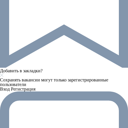
Добавить в закладки?
Сохранять вакансии могут только зарегистрированные
пользователи
Вход
Регистрация