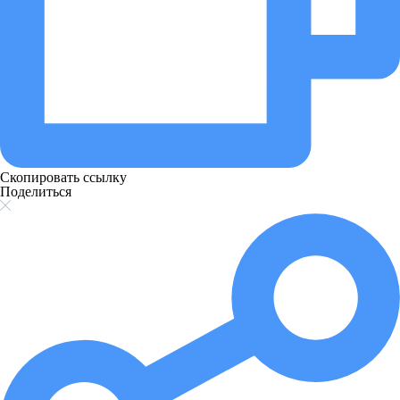
Скопировать ссылку
Поделиться