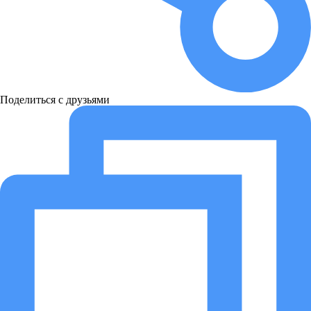
Поделиться с друзьями