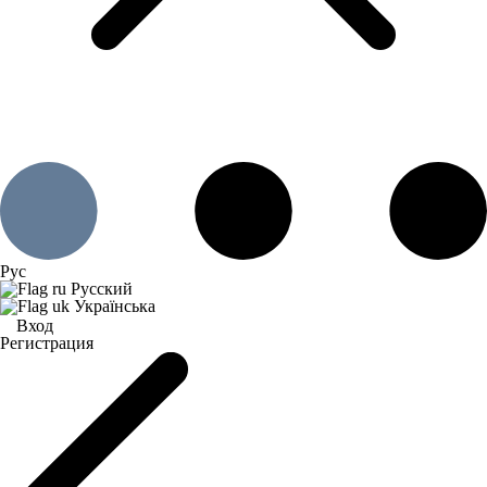
Рус
Русский
Українська
Вход
Регистрация