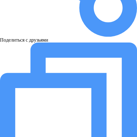
Поделиться с друзьями