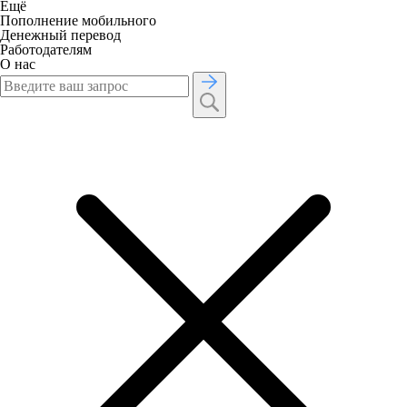
Ещё
Пополнение мобильного
Денежный перевод
Работодателям
О нас