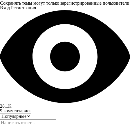
Сохранять темы могут только зарегистрированные пользователи
Вход
Регистрация
28.1K
9
комментариев