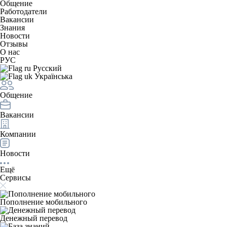
Общение
Работодатели
Вакансии
Знания
Новости
Отзывы
О нас
РУС
Русский
Українська
Общение
Вакансии
Компании
Новости
Ещё
Сервисы
Пополнение мобильного
Денежный перевод