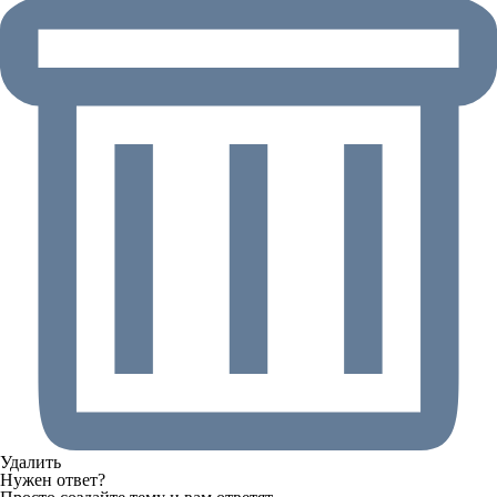
Удалить
Нужен ответ?