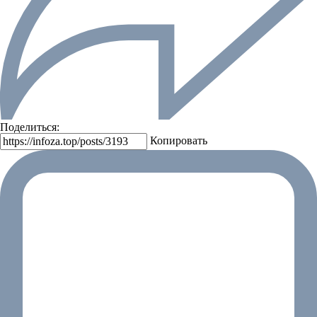
Поделиться:
Копировать