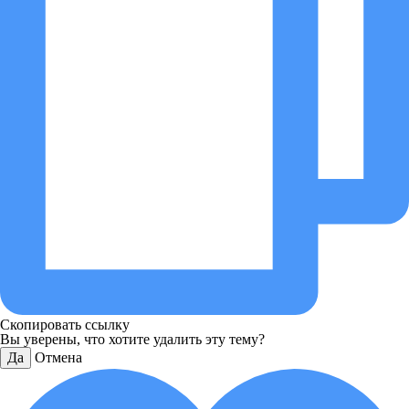
Скопировать ссылку
Вы уверены, что хотите удалить эту тему?
Да
Отмена