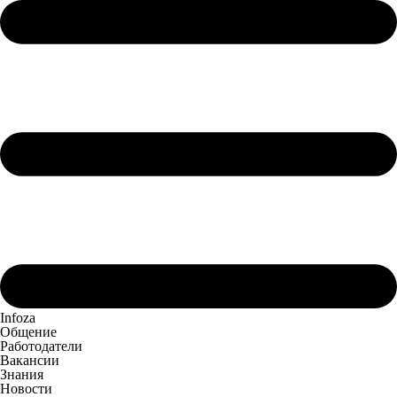
Infoza
Общение
Работодатели
Вакансии
Знания
Новости