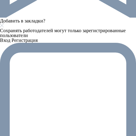
Добавить в закладки?
Сохранять работодателей могут только зарегистрированные
пользователи
Вход
Регистрация