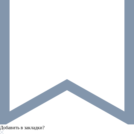
Добавить в закладки?