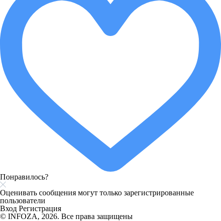
Понравилось?
Оценивать сообщения могут только зарегистрированные
пользователи
Вход
Регистрация
© INFOZA, 2026. Все права защищены