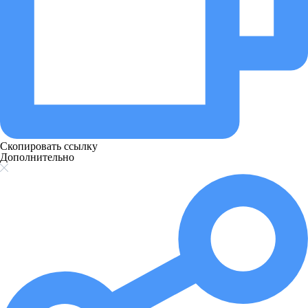
Скопировать ссылку
Дополнительно