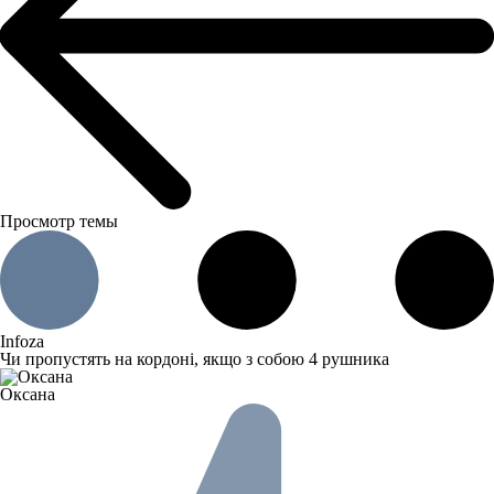
Просмотр темы
Infoza
Чи пропустять на кордоні, якщо з собою 4 рушника
Оксана