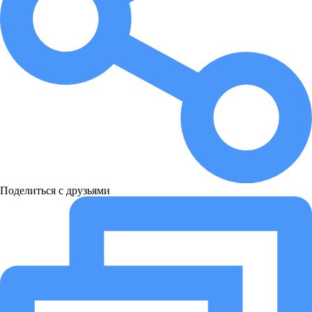
Поделиться с друзьями