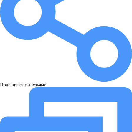
Поделиться с друзьями