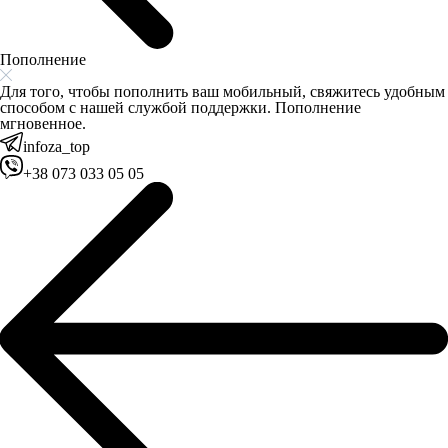
Пополнение
Для того, чтобы пополнить ваш мобильный, свяжитесь удобным
способом с нашей службой поддержки. Пополнение
мгновенное.
infoza_top
+38 073 033 05 05