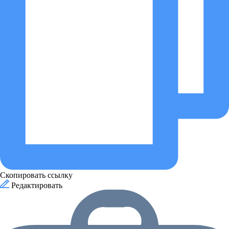
Скопировать ссылку
Редактировать