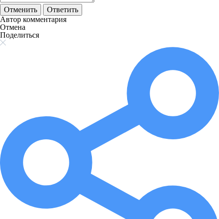
Отменить
Ответить
Автор комментария
Отмена
Поделиться