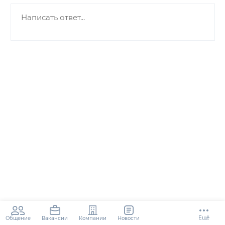
Ещё
Общение
Компании
Новости
Вакансии