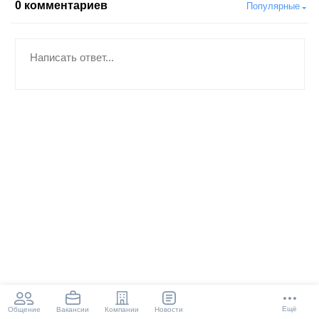
0
комментариев
Популярные
Ещё
Общение
Компании
Новости
Вакансии