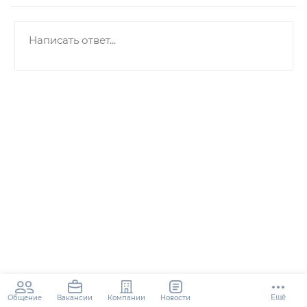
Ещё
Общение
Компании
Новости
Вакансии