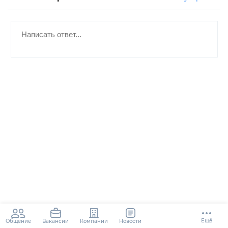
Ещё
Общение
Компании
Новости
Вакансии