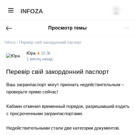
INFOZA
Просмотр темы
Infoza
Перевір свій закордонний паспорт
Юра
10.3k
1 месяц назад
Перевір свій закордонний паспорт
Ваш загранпаспорт могут признать недействительным –
проверьте прямо сейчас!
Кабмин отменил временный порядок, разрешавший ездить
с просроченными загранпаспортами.
Недействительными стали две категории документов.