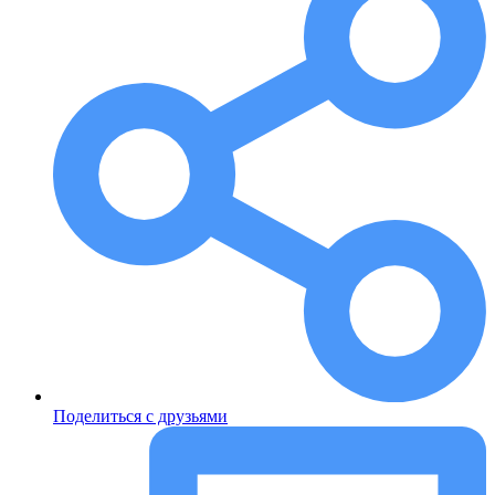
Поделиться с друзьями