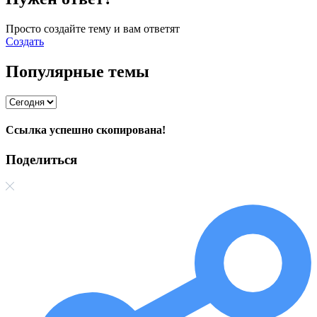
Просто создайте тему и вам ответят
Создать
Популярные темы
Ссылка успешно скопирована!
Поделиться