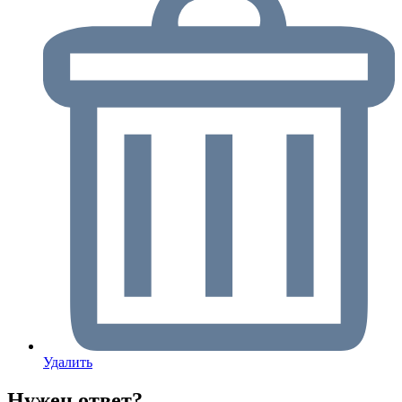
Удалить
Нужен ответ?