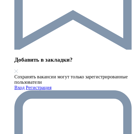
Добавить в закладки?
Сохранять вакансии могут только зарегистрированные
пользователи
Вход
Регистрация