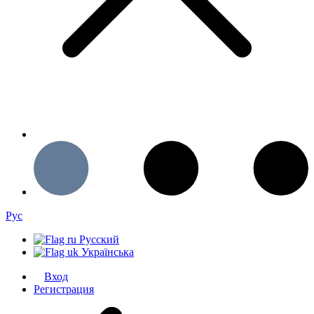
Рус
Русский
Українська
Вход
Регистрация