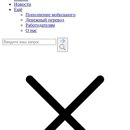
Новости
Ещё
Пополнение мобильного
Денежный перевод
Работодателям
О нас