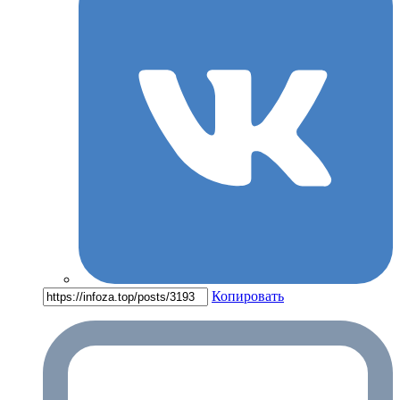
Копировать