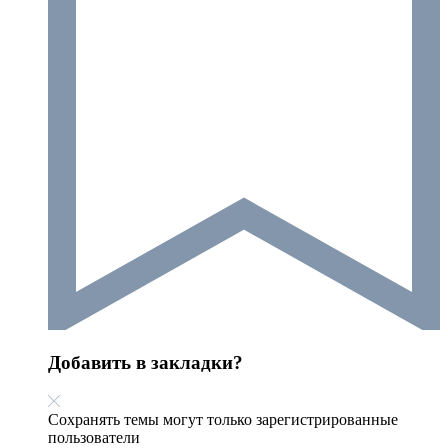
Добавить в закладки?
Сохранять темы могут только зарегистрированные
пользователи