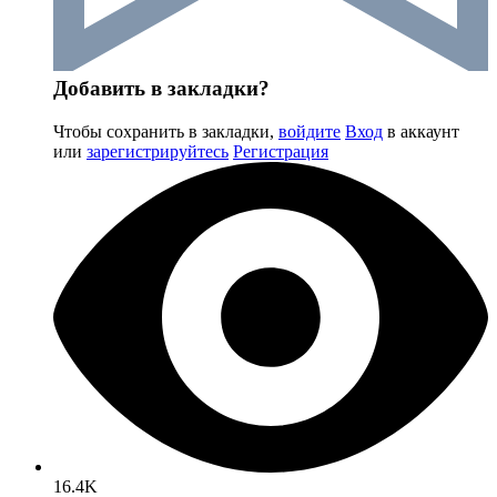
Добавить в закладки?
Чтобы сохранить в закладки,
войдите
Вход
в аккаунт
или
зарегистрируйтесь
Регистрация
16.4K