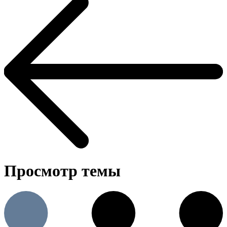
Просмотр темы