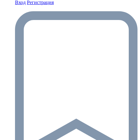
Вход
Регистрация