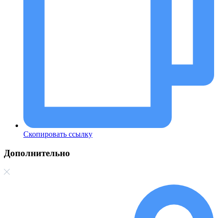
Скопировать ссылку
Дополнительно