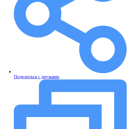
Поделиться с друзьями