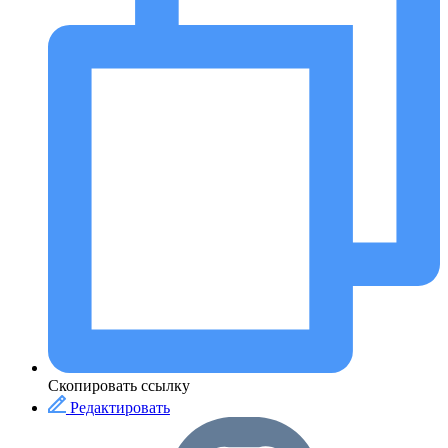
Скопировать ссылку
Редактировать