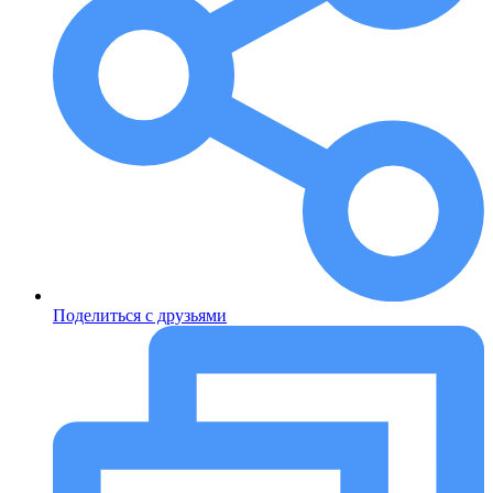
Поделиться с друзьями