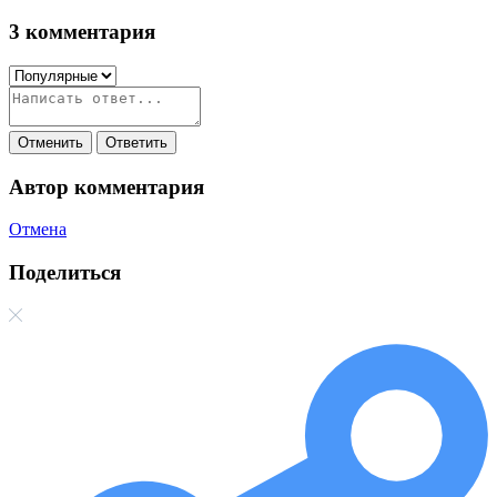
3
комментария
Отменить
Ответить
Автор комментария
Отмена
Поделиться