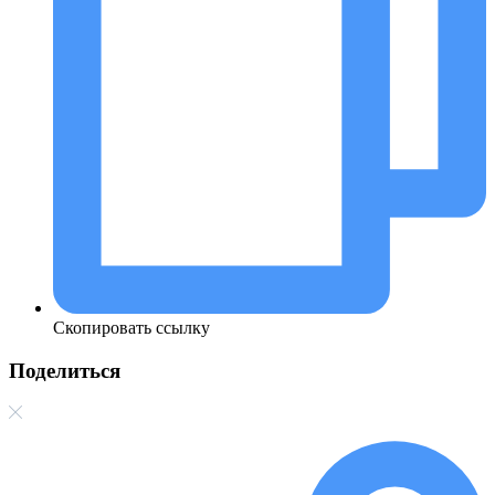
Скопировать ссылку
Поделиться