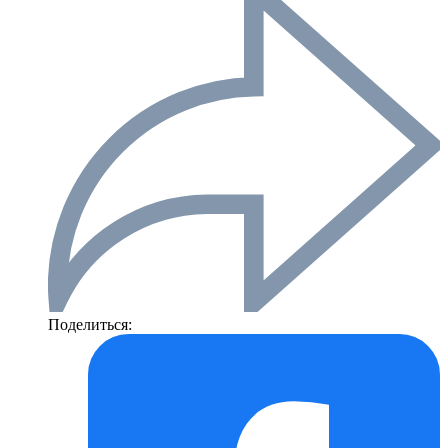
Поделиться: