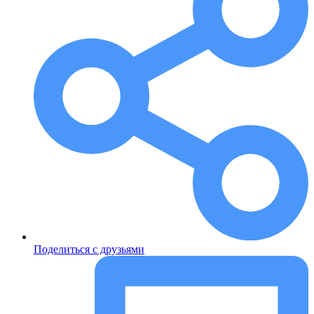
Поделиться с друзьями