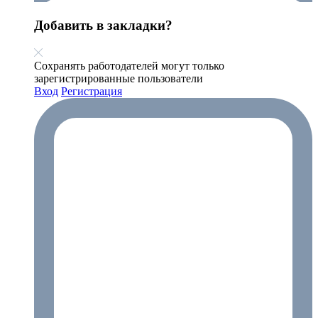
Добавить в закладки?
Сохранять работодателей могут только
зарегистрированные пользователи
Вход
Регистрация