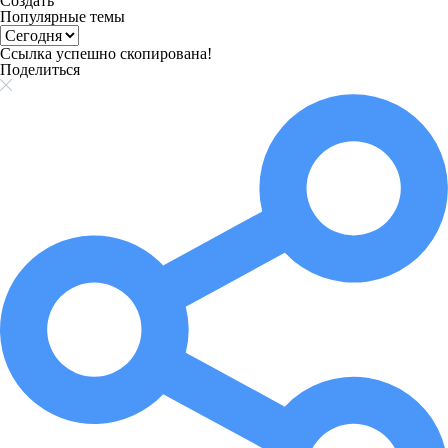
Создать
Популярные темы
Ссылка успешно скопирована!
Поделиться