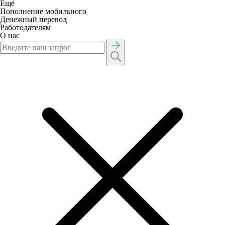
Ещё
Пополнение мобильного
Денежный перевод
Работодателям
О нас