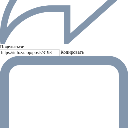
Поделиться:
Копировать