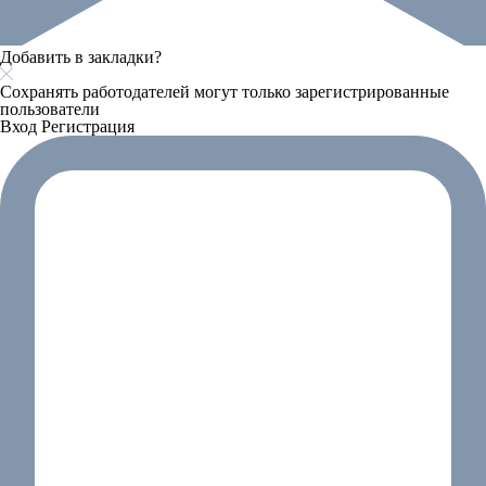
Добавить в закладки?
Сохранять работодателей могут только зарегистрированные
пользователи
Вход
Регистрация