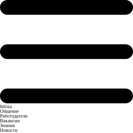
Infoza
Общение
Работодатели
Вакансии
Знания
Новости