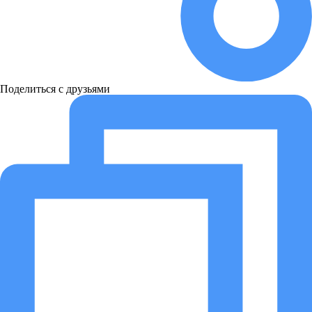
Поделиться с друзьями