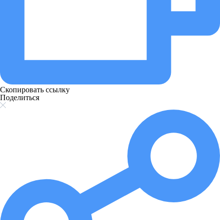
Скопировать ссылку
Поделиться