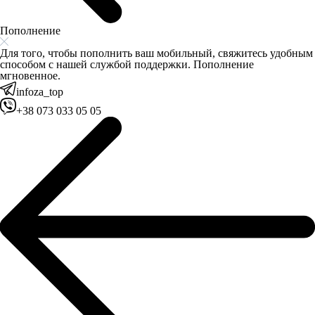
Пополнение
Для того, чтобы пополнить ваш мобильный, свяжитесь удобным
способом с нашей службой поддержки. Пополнение
мгновенное.
infoza_top
+38 073 033 05 05