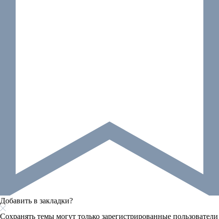
Добавить в закладки?
Сохранять темы могут только зарегистрированные пользователи