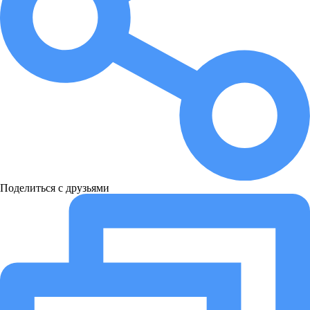
Поделиться с друзьями