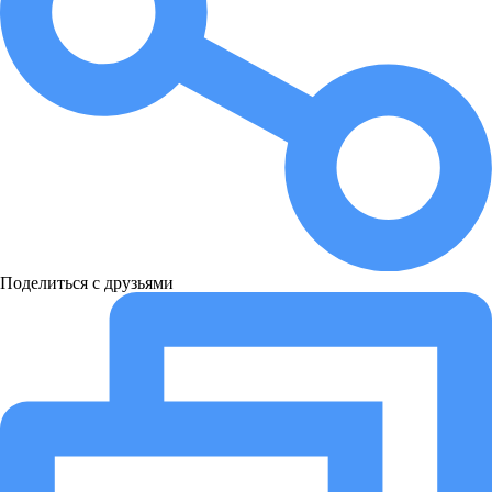
Поделиться с друзьями