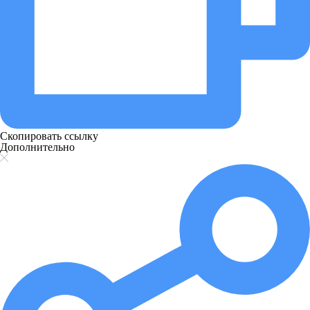
Скопировать ссылку
Дополнительно