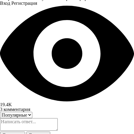
Вход
Регистрация
19.4K
3
комментария