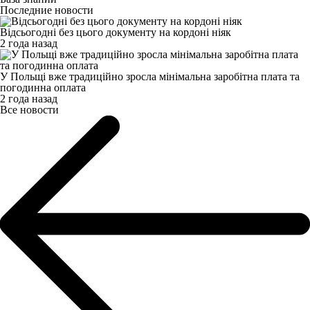
Последние новости
Відсьогодні без цього документу на кордоні ніяк
2 года назад
У Польщі вже традиційно зросла мінімальна заробітна плата та
погодинна оплата
2 года назад
Все новости