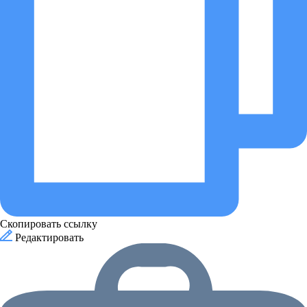
Скопировать ссылку
Редактировать