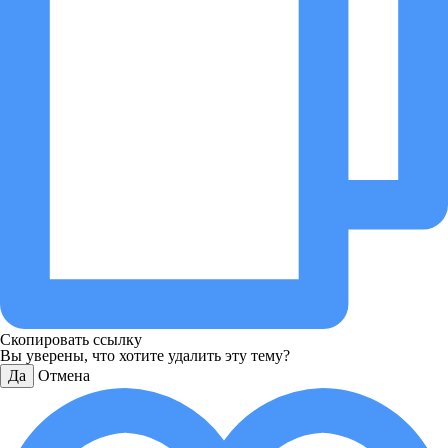
Скопировать ссылку
Вы уверены, что хотите удалить эту тему?
Да
Отмена