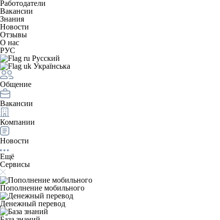
Работодатели
Вакансии
Знания
Новости
Отзывы
О нас
РУС
Русский
Українська
Общение
Вакансии
Компании
Новости
Ещё
Сервисы
Пополнение мобильного
Денежный перевод
База знаний