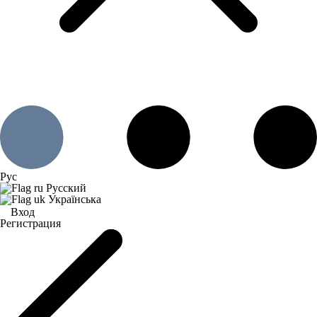
Рус
Русский
Українська
Вход
Регистрация