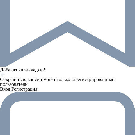
Добавить в закладки?
Сохранять вакансии могут только зарегистрированные
пользователи
Вход
Регистрация