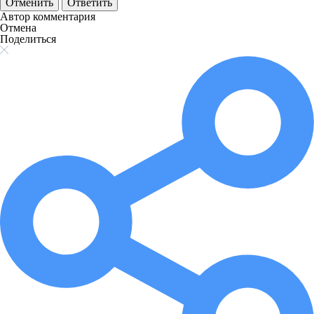
Отменить
Ответить
Автор комментария
Отмена
Поделиться