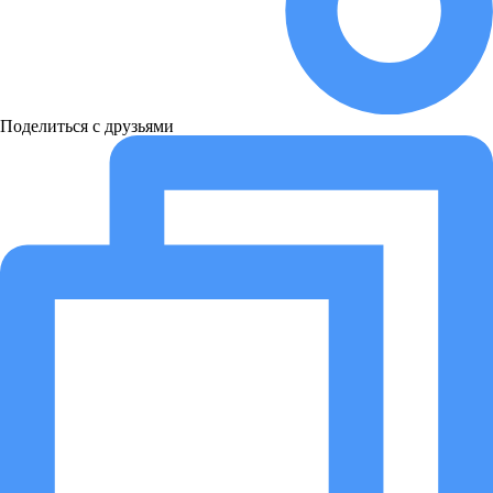
Поделиться с друзьями