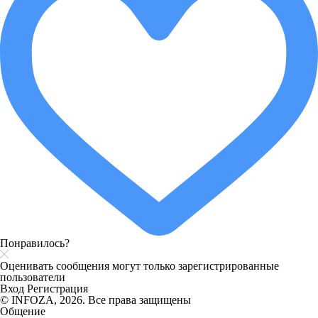
Понравилось?
Оценивать сообщения могут только зарегистрированные
пользователи
Вход
Регистрация
© INFOZA, 2026. Все права защищены
Общение