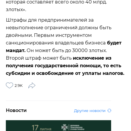
которая составляет всего около 40 млрд.
злотых».
Штрафы для предпринимателей за
невыполнение ограничений должны быть
двойными. Первым инструментом
санкционирования владельцев бизнеса
будет
мандат.
Он может быть до 30000 злотых.
Второй штраф может быть
исключение из
получения государственной помощи, то есть
субсидии и освобождение от уплаты налогов.
2.9K
Новости
Другие новости