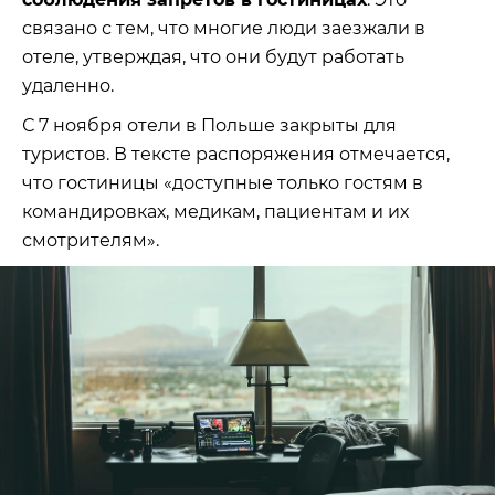
связано с тем, что многие люди заезжали в
отеле, утверждая, что они будут работать
удаленно.
С 7 ноября отели в Польше закрыты для
туристов. В тексте распоряжения отмечается,
что гостиницы «доступные только гостям в
командировках, медикам, пациентам и их
смотрителям».