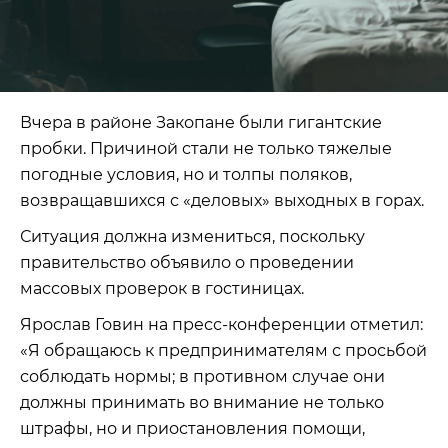
Вчера в районе Закопане были гигантские
пробки. Причиной стали не только тяжелые
погодные условия, но и толпы поляков,
возвращавшихся с «деловых» выходных в горах.
Ситуация должна измениться, поскольку
правительство объявило о проведении
массовых проверок в гостиницах.
Ярослав Говин на пресс-конференции отметил:
«Я обращаюсь к предпринимателям с просьбой
соблюдать нормы; в противном случае они
должны принимать во внимание не только
штрафы, но и приостановления помощи,