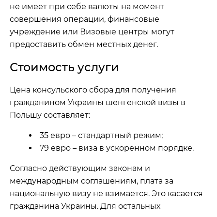
не имеет при себе валюты на момент
совершения операции, финансовые
учреждение или Визовые центры могут
предоставить обмен местных денег.
Стоимость услуги
Цена консульского сбора для получения
гражданином Украины шенгенской визы в
Польшу составляет:
35 евро – стандартный режим;
79 евро – виза в ускоренном порядке.
Согласно действующим законам и
международным соглашениям, плата за
национальную визу не взимается. Это касается
гражданина Украины. Для остальных