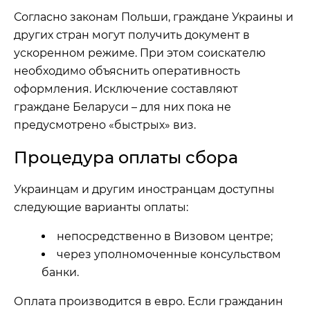
Согласно законам Польши, граждане Украины и
других стран могут получить документ в
ускоренном режиме. При этом соискателю
необходимо объяснить оперативность
оформления. Исключение составляют
граждане Беларуси – для них пока не
предусмотрено «быстрых» виз.
Процедура оплаты сбора
Украинцам и другим иностранцам доступны
следующие варианты оплаты:
непосредственно в Визовом центре;
через уполномоченные консульством
банки.
Оплата производится в евро. Если гражданин