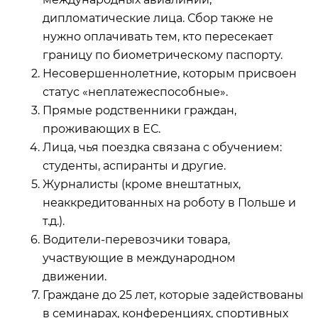
дипломатические лица. Сбор также не
нужно оплачивать тем, кто пересекает
границу по биометрическому паспорту.
Несовершеннолетние, которым присвоен
статус «неплатежеспособные».
Прямые родственники граждан,
проживающих в ЕС.
Лица, чья поездка связана с обучением:
студенты, аспиранты и другие.
Журналисты (кроме внештатных,
неаккредитованных на роботу в Польше и
т.д.).
Водители-перевозчики товара,
участвующие в международном
движении.
Граждане до 25 лет, которые задействованы
в семинарах, конференциях, спортивных