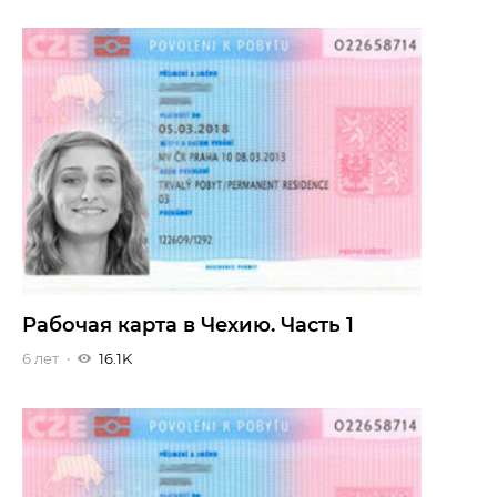
Рабочая карта в Чехию. Часть 1
6 лет
16.1K