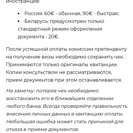
иностранцев:
Россия: 60€ - обычная, 90€ - быстрая;
Беларусь: предусмотрен только
стандартный режим оформления
документа - 20€.
После успешной оплаты комиссии претенденту
на получение визы необходимо сохранить чек.
Принимаются только оригиналы квитанции.
Копии консульством не рассматриваются,
прием документов при этом останавливается.
На заметку: потеряв чек необходимо
восстановить его в ближайшем отделении
любого банка. Всегда проверяйте правильность
внесения личных данных в квитанцию оплаты.
Небольшая ошибка может стать причиной для
отказа в приеме документов.