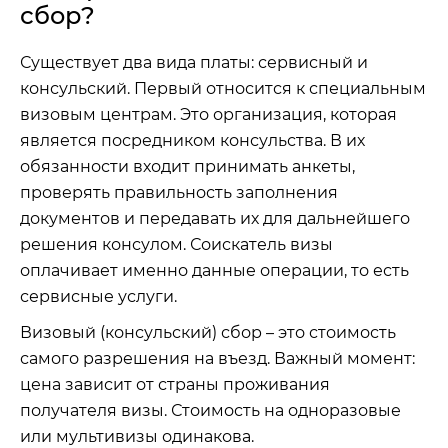
сбор?
Существует два вида платы: сервисный и
консульский. Первый относится к специальным
визовым центрам. Это организация, которая
является посредником консульства. В их
обязанности входит принимать анкеты,
проверять правильность заполнения
документов и передавать их для дальнейшего
решения консулом. Соискатель визы
оплачивает именно данные операции, то есть
сервисные услуги.
Визовый (консульский) сбор – это стоимость
самого разрешения на въезд. Важный момент:
цена зависит от страны проживания
получателя визы. Стоимость на одноразовые
или мультивизы одинакова.