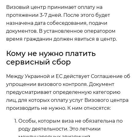
Визовый центр принимает оплату на
протяжении 3-7 дней. После этого будет
назначена дата собеседования, подачи
документов. В установленное оператором
время гражданин должен явиться в центр.
Кому не нужно платить
сервисный сбор
Между Украиной и ЕС действует Соглашение об
упрощении визового контроля. Документ
предусматривает определенную категорию
лиц, для которых оплату услуг Визового центра
производить не нужно. К ним относятся:
Особы, которым виза не обязательна по
роду деятельности. Это летчики
международных авиалиний,