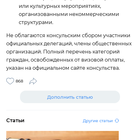
или культурных мероприятиях,
организованными некоммерческими
структурами.
Не облагаются консульским сбором участники
официальных делегаций, члены общественных
организаций. Полный перечень категорий
граждан, освобожденных от визовой оплаты,
указан на официальном сайте консульства.
868
Дополнить статью
Статьи
Другие статьи