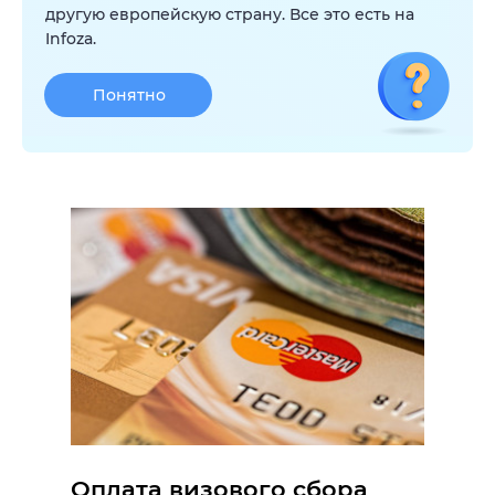
другую европейскую страну. Все это есть на
Infoza.
Понятно
Оплата визового сбора