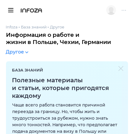
INFOZA
Infoza
База знаний
Другое
Информация о работе и
жизни в Польше, Чехии, Германии
Другое
БАЗА ЗНАНИЙ
Полезные материалы
и статьи, которые пригодятся
каждому
Чаще всего работа становится причиной
переезда за границу. Но, чтобы жить и
трудоустроиться за рубежом, нужно знать
много тонкостей. Например, что предполагает
подача документов на визу в Польшу или