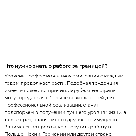
Что нужно знать о работе за границей?
Уровень профессиональная эмиграция с каждым
годом продолжает расти. Подобная тенденция
имеет множество причин. Зарубежные страны
могут предложить больше возможностей для
профессиональной реализации, станут
подспорьем в получении лучшего уровня жизни, а
также предоставят много других преимуществ.
Занимаясь вопросом, как получить работу в
Польше, Чехии, Германии или другой стране,