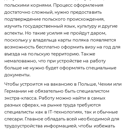
польскими корнями. Процесс оформления
достаточно сложный, нужно предоставить
подтверждение польского происхождения,
изучить государственный язык, культуру и другие
аспекты. Но такие усилия не пройдут даром,
поскольку у владельца карты поляка появляется
возможность бесплатно оформить визу на год для
въезда на польскую территорию. Также
немаловажно, что при устройстве на работу
больше не нужно будет оформлять специальные
документы.
Чтобы устроится на вакансию в Польше, Чехии или
Германии не обязательно быть специалистом
экстра-класса. Работу можно найти в самых
разных сферах, на рынке труда требуются
специалисты как в IT-технологиях, так и обычные
слесари. Главное обладать всей необходимой для
трудоустройства информацией, чтобы избежать