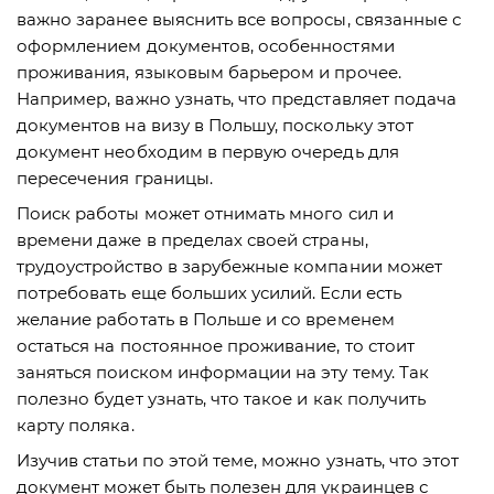
важно заранее выяснить все вопросы, связанные с
оформлением документов, особенностями
проживания, языковым барьером и прочее.
Например, важно узнать, что представляет подача
документов на визу в Польшу, поскольку этот
документ необходим в первую очередь для
пересечения границы.
Поиск работы может отнимать много сил и
времени даже в пределах своей страны,
трудоустройство в зарубежные компании может
потребовать еще больших усилий. Если есть
желание работать в Польше и со временем
остаться на постоянное проживание, то стоит
заняться поиском информации на эту тему. Так
полезно будет узнать, что такое и как получить
карту поляка.
Изучив статьи по этой теме, можно узнать, что этот
документ может быть полезен для украинцев с